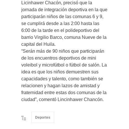
Licinhawer Chacón, precisó que la
jornada de integración deportiva en la que
participarán niños de las comunas 6 y 9,
se cumplirá desde a las 2:00 hasta las
6:00 de la tarde en el polideportivo del
barrio Virgilio Barco, comuna Nueve de la
capital del Huila.
“Serán más de 90 niños que participarán
de los encuentros deportivos de mini
voleibol y microfútbol o fútbol de salón. La
idea es que los niños demuestren sus
capacidades y talento, como también se
relacionen y hagan lazos de amistad y
fraternidad entre estas dos comunas de la
ciudad”, comentó Lincinhawer Chancón.
Deportes