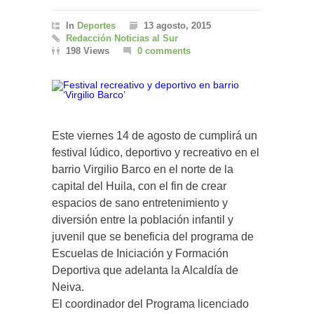
In
Deportes
13 agosto, 2015
Redacción Noticias al Sur
198 Views
0 comments
Este viernes 14 de agosto de cumplirá un
festival lúdico, deportivo y recreativo en el
barrio Virgilio Barco en el norte de la
capital del Huila, con el fin de crear
espacios de sano entretenimiento y
diversión entre la población infantil y
juvenil que se beneficia del programa de
Escuelas de Iniciación y Formación
Deportiva que adelanta la Alcaldía de
Neiva.
El coordinador del Programa licenciado