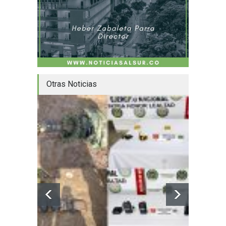
Otras Noticias