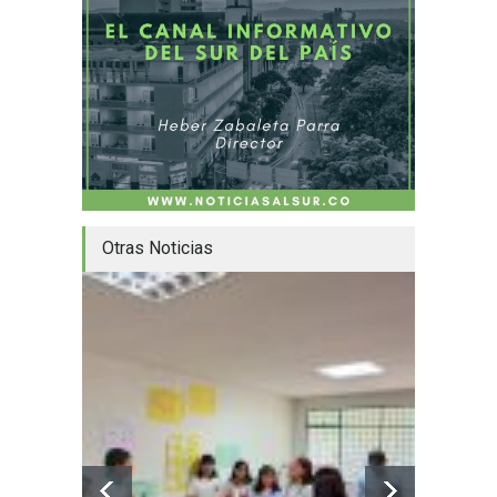
Otras Noticias