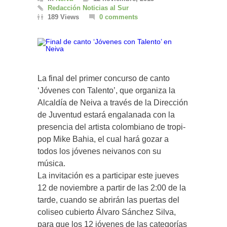
Redacción Noticias al Sur
189 Views
0 comments
La final del primer concurso de canto
‘Jóvenes con Talento’, que organiza la
Alcaldía de Neiva a través de la Dirección
de Juventud estará engalanada con la
presencia del artista colombiano de tropi-
pop Mike Bahia, el cual hará gozar a
todos los jóvenes neivanos con su
música.
La invitación es a participar este jueves
12 de noviembre a partir de las 2:00 de la
tarde, cuando se abrirán las puertas del
coliseo cubierto Álvaro Sánchez Silva,
para que los 12 jóvenes de las categorías