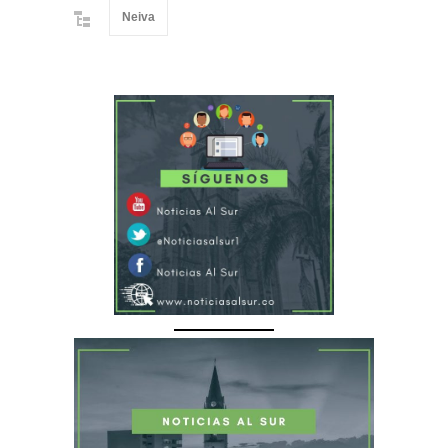
Neiva