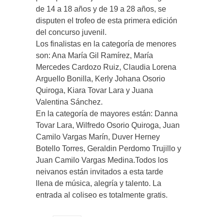
de 14 a 18 años y de 19 a 28 años, se
disputen el trofeo de esta primera edición
del concurso juvenil.
Los finalistas en la categoría de menores
son: Ana María Gil Ramírez, María
Mercedes Cardozo Ruiz, Claudia Lorena
Arguello Bonilla, Kerly Johana Osorio
Quiroga, Kiara Tovar Lara y Juana
Valentina Sánchez.
En la categoría de mayores están: Danna
Tovar Lara, Wilfredo Osorio Quiroga, Juan
Camilo Vargas Marín, Duver Herney
Botello Torres, Geraldin Perdomo Trujillo y
Juan Camilo Vargas Medina.Todos los
neivanos están invitados a esta tarde
llena de música, alegría y talento. La
entrada al coliseo es totalmente gratis.