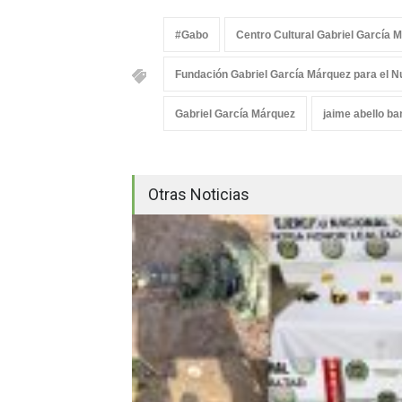
#Gabo
Centro Cultural Gabriel García 
Fundación Gabriel García Márquez para el 
Gabriel García Márquez
jaime abello ban
Otras Noticias