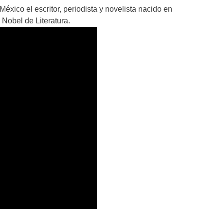
éxico el escritor, periodista y novelista nacido en
Nobel de Literatura.