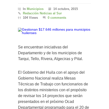
In
Municipios
14 octubre, 2015
Redacción Noticias al Sur
104 Views
0 comments
Se encuentran iniciativas del
Departamento y de los municipios de
Tarqui, Tello, Rivera, Algeciras y Pital.
El Gobierno del Huila con el apoyo del
Gobierno Nacional realiza Mesas
Técnicas de Trabajo con funcionarios de
los distintos ministerios con el propósito
de revisar los 14 proyectos que serán
presentados en el próximo Ocad
Departamental programado para el 20 de