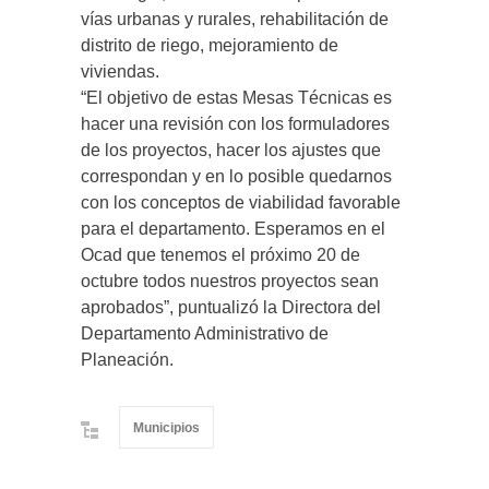
vías urbanas y rurales, rehabilitación de
distrito de riego, mejoramiento de
viviendas.
“El objetivo de estas Mesas Técnicas es
hacer una revisión con los formuladores
de los proyectos, hacer los ajustes que
correspondan y en lo posible quedarnos
con los conceptos de viabilidad favorable
para el departamento. Esperamos en el
Ocad que tenemos el próximo 20 de
octubre todos nuestros proyectos sean
aprobados”, puntualizó la Directora del
Departamento Administrativo de
Planeación.
Municipios