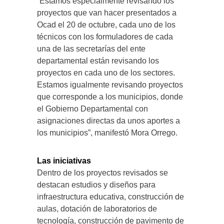
“Estamos especialmente revisando los
proyectos que van hacer presentados a
Ocad el 20 de octubre, cada uno de los
técnicos con los formuladores de cada
una de las secretarías del ente
departamental están revisando los
proyectos en cada uno de los sectores.
Estamos igualmente revisando proyectos
que corresponde a los municipios, donde
el Gobierno Departamental con
asignaciones directas da unos aportes a
los municipios”, manifestó Mora Orrego.
Las iniciativas
Dentro de los proyectos revisados se
destacan estudios y diseños para
infraestructura educativa, construcción de
aulas, dotación de laboratorios de
tecnología, construcción de pavimento de