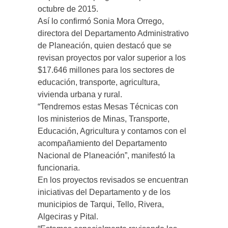
octubre de 2015.
Así lo confirmó Sonia Mora Orrego,
directora del Departamento Administrativo
de Planeación, quien destacó que se
revisan proyectos por valor superior a los
$17.646 millones para los sectores de
educación, transporte, agricultura,
vivienda urbana y rural.
“Tendremos estas Mesas Técnicas con
los ministerios de Minas, Transporte,
Educación, Agricultura y contamos con el
acompañamiento del Departamento
Nacional de Planeación”, manifestó la
funcionaria.
En los proyectos revisados se encuentran
iniciativas del Departamento y de los
municipios de Tarqui, Tello, Rivera,
Algeciras y Pital.