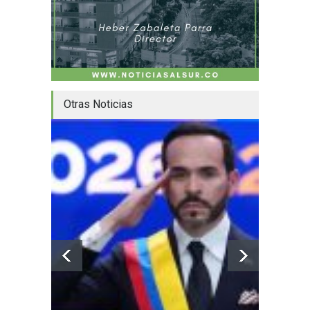
Otras Noticias