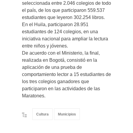
seleccionada entre 2.046 colegios de todo
el país, de los que participaron 559.537
estudiantes que leyeron 302.254 libros.
En el Huila, participaron 28.951
estudiantes de 124 colegios, en una
iniciativa nacional para ampliar la lectura
entre niños y jóvenes.
De acuerdo con el Ministerio, la final,
realizada en Bogotá, consistió en la
aplicación de una prueba de
comportamiento lector a 15 estudiantes de
los tres colegios ganadores que
participaron en las actividades de las
Maratones.
Cultura
Municipios