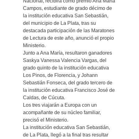
Nacional, recibirá como premio Ana María
Campos, estudiante de grado décimo de
la institución educativa San Sebastián,
del municipio de La Plata, tras su
destacada participación de las Maratones
de Lectura de este año, anunció el propio
Ministerio.
Junto a Ana María, resultaron ganadores
Saskya Vanessa Valencia Vargas, del
grado quinto de la institución educativa
Los Pinos, de Florencia, y Johann
Sebastián Fonseca, del grado tercero de
la institución educativa Francisco José de
Caldas, de Cúcuta.
Los tres viajarán a Europa con un
acompañante de su núcleo familiar,
precisó el Ministerio.
La institución educativa San Sebastián,
de La Plata, llegó a la final tras resultar