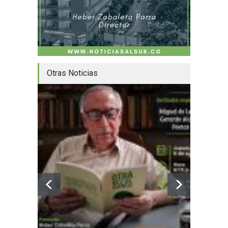
Otras Noticias