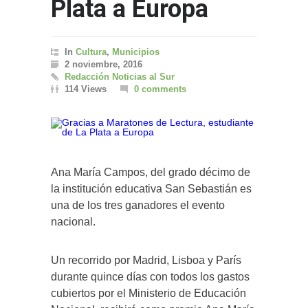
Plata a Europa
In
Cultura
,
Municipios
2 noviembre, 2016
Redacción Noticias al Sur
114 Views
0 comments
Ana María Campos, del grado décimo de
la institución educativa San Sebastián es
una de los tres ganadores el evento
nacional.
Un recorrido por Madrid, Lisboa y París
durante quince días con todos los gastos
cubiertos por el Ministerio de Educación