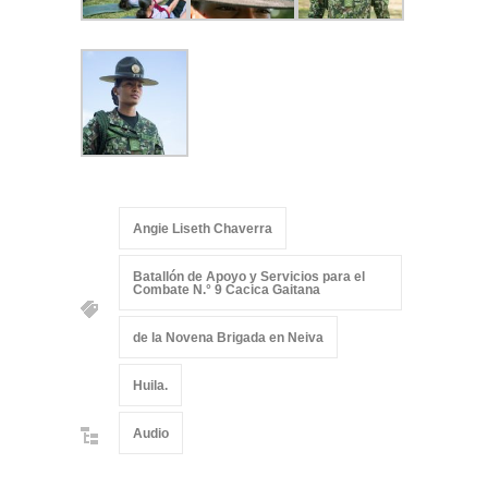
Angie Liseth Chaverra
Batallón de Apoyo y Servicios para el
Combate N.° 9 Cacica Gaitana
de la Novena Brigada en Neiva
Huila.
Audio