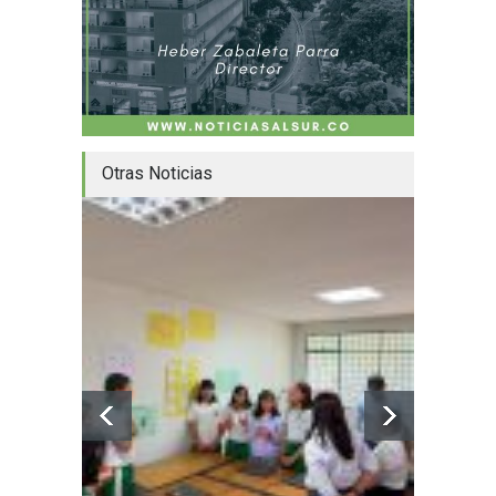
Otras Noticias