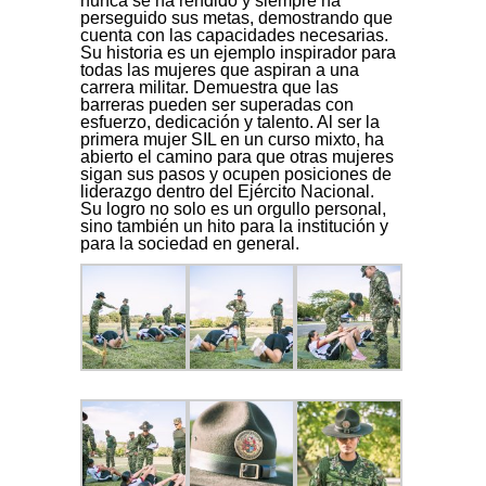
nunca se ha rendido y siempre ha
perseguido sus metas, demostrando que
cuenta con las capacidades necesarias.
Su historia es un ejemplo inspirador para
todas las mujeres que aspiran a una
carrera militar. Demuestra que las
barreras pueden ser superadas con
esfuerzo, dedicación y talento. Al ser la
primera mujer SIL en un curso mixto, ha
abierto el camino para que otras mujeres
sigan sus pasos y ocupen posiciones de
liderazgo dentro del Ejército Nacional.
Su logro no solo es un orgullo personal,
sino también un hito para la institución y
para la sociedad en general.