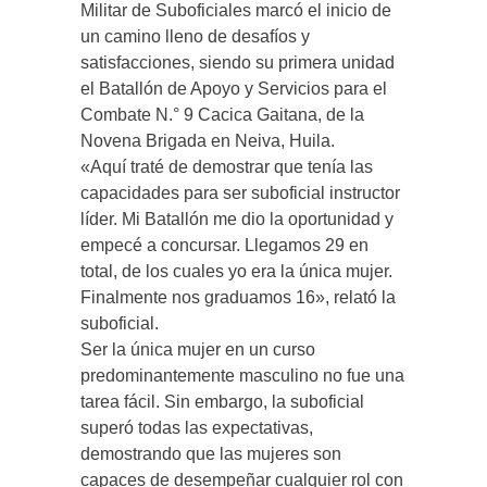
Militar de Suboficiales marcó el inicio de
un camino lleno de desafíos y
satisfacciones, siendo su primera unidad
el Batallón de Apoyo y Servicios para el
Combate N.° 9 Cacica Gaitana, de la
Novena Brigada en Neiva, Huila.
«Aquí traté de demostrar que tenía las
capacidades para ser suboficial instructor
líder. Mi Batallón me dio la oportunidad y
empecé a concursar. Llegamos 29 en
total, de los cuales yo era la única mujer.
Finalmente nos graduamos 16», relató la
suboficial.
Ser la única mujer en un curso
predominantemente masculino no fue una
tarea fácil. Sin embargo, la suboficial
superó todas las expectativas,
demostrando que las mujeres son
capaces de desempeñar cualquier rol con