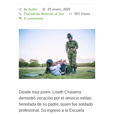
In
Audio
25 enero, 2025
Periodista Noticias al Sur
553 Views
0 comments
Desde muy joven, Liseth Chaverra
demostró vocación por el servicio militar,
heredada de su padre, quien fue soldado
profesional. Su ingreso a la Escuela