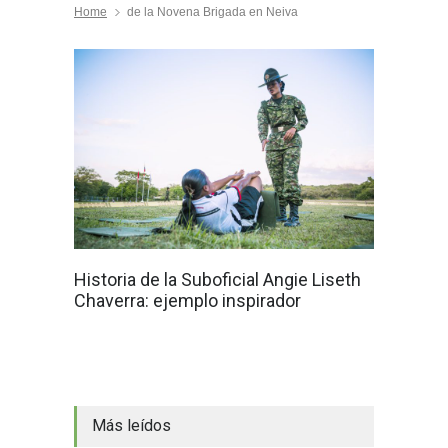
Home
de la Novena Brigada en Neiva
Historia de la Suboficial Angie Liseth
Chaverra: ejemplo inspirador
Más leídos