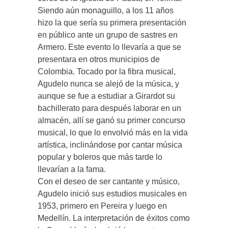
Siendo aún monaguillo, a los 11 años
hizo la que sería su primera presentación
en público ante un grupo de sastres en
Armero. Este evento lo llevaría a que se
presentara en otros municipios de
Colombia. Tocado por la fibra musical,
Agudelo nunca se alejó de la música, y
aunque se fue a estudiar a Girardot su
bachillerato para después laborar en un
almacén, allí se ganó su primer concurso
musical, lo que lo envolvió más en la vida
artística, inclinándose por cantar música
popular y boleros que más tarde lo
llevarían a la fama.
Con el deseo de ser cantante y músico,
Agudelo inició sus estudios musicales en
1953, primero en Pereira y luego en
Medellín. La interpretación de éxitos como