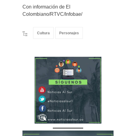
Con información de El
Colombiano/RTVC/Infobae/
Cultura
Personajes