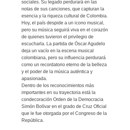
sociales. Su legado perdurará en las
notas de sus canciones, que capturan la
esencia y la riqueza cultural de Colombia.
Hoy, el país despide a un icono musical,
pero su música seguirá viva en el corazón
de quienes tuvieron el privilegio de
escucharla. La partida de Óscar Agudelo
deja un vacío en la escena musical
colombiana, pero su influencia perdurará
como un recordatorio eterno de la belleza
y el poder de la música auténtica y
apasionada.
Dentro de los reconocimientos más
importantes en su trayectoria está la
condecoración Orden de la Democracia
Simón Bolívar en el grado de Cruz Oficial
que le fue otorgada por el Congreso de la
República.