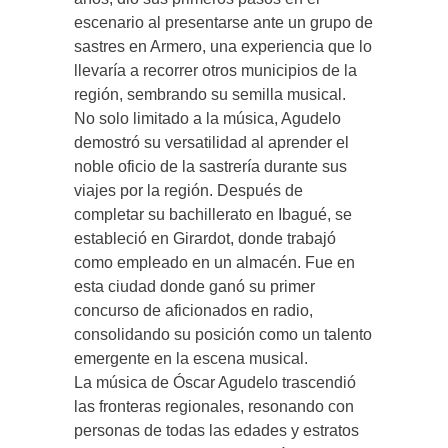
escenario al presentarse ante un grupo de
sastres en Armero, una experiencia que lo
llevaría a recorrer otros municipios de la
región, sembrando su semilla musical.
No solo limitado a la música, Agudelo
demostró su versatilidad al aprender el
noble oficio de la sastrería durante sus
viajes por la región. Después de
completar su bachillerato en Ibagué, se
estableció en Girardot, donde trabajó
como empleado en un almacén. Fue en
esta ciudad donde ganó su primer
concurso de aficionados en radio,
consolidando su posición como un talento
emergente en la escena musical.
La música de Óscar Agudelo trascendió
las fronteras regionales, resonando con
personas de todas las edades y estratos