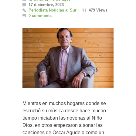
17 diciembre, 2023
Periodista Noticias al Sur
479 Views
0 comments
Mientras en muchos hogares donde se
escuchó su música desde hace mucho
tiempo iniciaban las novenas al Niño
Dios, en otros empezaron a sonar las
canciones de Óscar Agudelo como un