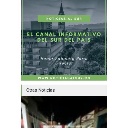
Otras Noticias