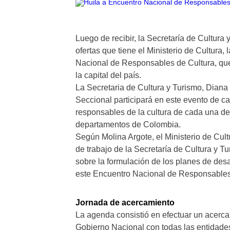
Luego de recibir, la Secretaría de Cultura
ofertas que tiene el Ministerio de Cultura,
Nacional de Responsables de Cultura, que 
la capital del país.
La Secretaria de Cultura y Turismo, Diana
Seccional participará en este evento de c
responsables de la cultura de cada una de 
departamentos de Colombia.
Según Molina Argote, el Ministerio de Cul
de trabajo de la Secretaría de Cultura y 
sobre la formulación de los planes de des
este Encuentro Nacional de Responsables
Jornada de acercamiento
La agenda consistió en efectuar un acercam
Gobierno Nacional con todas las entidades 