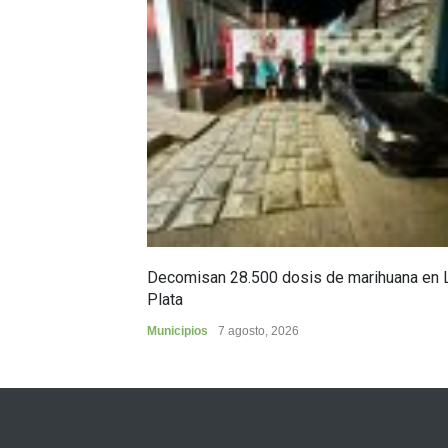
Decomisan 28.500 dosis de marihuana en 
Plata
Municipios
7 agosto, 2026