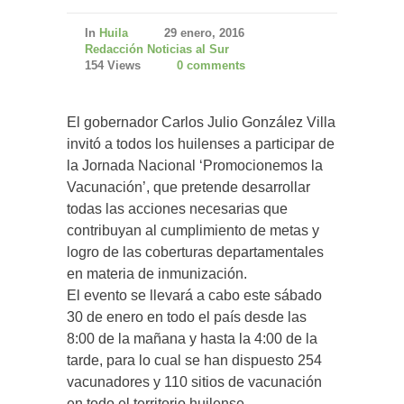
In
Huila
29 enero, 2016
Redacción Noticias al Sur
154 Views
0 comments
El gobernador Carlos Julio González Villa
invitó a todos los huilenses a participar de
la Jornada Nacional ‘Promocionemos la
Vacunación’, que pretende desarrollar
todas las acciones necesarias que
contribuyan al cumplimiento de metas y
logro de las coberturas departamentales
en materia de inmunización.
El evento se llevará a cabo este sábado
30 de enero en todo el país desde las
8:00 de la mañana y hasta la 4:00 de la
tarde, para lo cual se han dispuesto 254
vacunadores y 110 sitios de vacunación
en todo el territorio huilense.