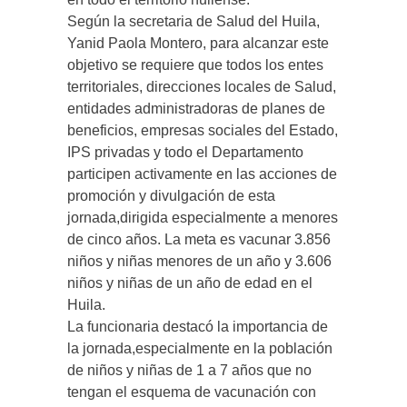
Según la secretaria de Salud del Huila,
Yanid Paola Montero, para alcanzar este
objetivo se requiere que todos los entes
territoriales, direcciones locales de Salud,
entidades administradoras de planes de
beneficios, empresas sociales del Estado,
IPS privadas y todo el Departamento
participen activamente en las acciones de
promoción y divulgación de esta
jornada,dirigida especialmente a menores
de cinco años. La meta es vacunar 3.856
niños y niñas menores de un año y 3.606
niños y niñas de un año de edad en el
Huila.
La funcionaria destacó la importancia de
la jornada,especialmente en la población
de niños y niñas de 1 a 7 años que no
tengan el esquema de vacunación con