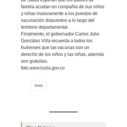
familia acudan en compañía de sus niños
y niñas masivamente a los puestos de
vacunación dispuestos a lo largo del
territorio departamental.
Finalmente, el gobernador Carlos Julio
González Villa recuerda a todos los
huilenses que las vacunas son un
derecho de los niños y las niñas, además
son gratuitas.
foto www.huila.gov.co
Huila