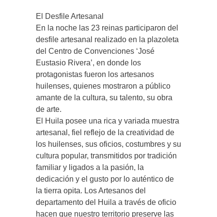
El Desfile Artesanal
En la noche las 23 reinas participaron del
desfile artesanal realizado en la plazoleta
del Centro de Convenciones ‘José
Eustasio Rivera’, en donde los
protagonistas fueron los artesanos
huilenses, quienes mostraron a público
amante de la cultura, su talento, su obra
de arte.
El Huila posee una rica y variada muestra
artesanal, fiel reflejo de la creatividad de
los huilenses, sus oficios, costumbres y su
cultura popular, transmitidos por tradición
familiar y ligados a la pasión, la
dedicación y el gusto por lo auténtico de
la tierra opita. Los Artesanos del
departamento del Huila a través de oficio
hacen que nuestro territorio preserve las