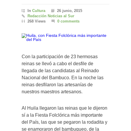
In
Cultura
26 junio, 2015
Redacción Noticias al Sur
268 Views
0 comments
Con la participación de 23 hermosas
reinas se llevó a cabo el desfile de
llegada de las candidatas al Reinado
Nacional del Bambuco. En la noche las
reinas desfilaron las artesanías de
nuestros maestros artesanos.
Al Huila llegaron las reinas que le dijeron
sí a la Fiesta Folclórica más importante
del País, las que se pegaron la rodadita y
se enamoraron del bambuqueo, de la