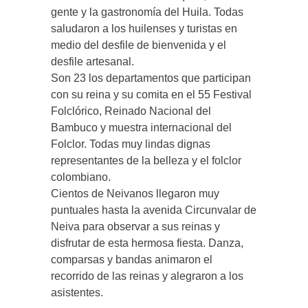
gente y la gastronomía del Huila. Todas
saludaron a los huilenses y turistas en
medio del desfile de bienvenida y el
desfile artesanal.
Son 23 los departamentos que participan
con su reina y su comita en el 55 Festival
Folclórico, Reinado Nacional del
Bambuco y muestra internacional del
Folclor. Todas muy lindas dignas
representantes de la belleza y el folclor
colombiano.
Cientos de Neivanos llegaron muy
puntuales hasta la avenida Circunvalar de
Neiva para observar a sus reinas y
disfrutar de esta hermosa fiesta. Danza,
comparsas y bandas animaron el
recorrido de las reinas y alegraron a los
asistentes.