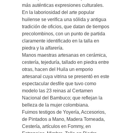
más auténticas expresiones culturales.
En la laboriosidad del arte popular
huilense se verifica una sólida y antigua
tradición de oficios, que datan de tiempos
precolombinos, con un punto de partida
claramente identificado en la talla en
piedra y la alfarería.
Manos maestras artesanas en cerámica,
cestería, tejeduría, tallado en piedra entre
otras, hacen del Huila un emporio
artesanal cuya vitrina se presentó en este
espectacular desfile que tuvo como
modelo las 23 reinas al Certamen
Nacional del Bambuco; que reflejan la
belleza de la mujer colombiana.
Fuimos testigos de Yoyería, Accesorios,
de Pintados a Mano, Madera Torneada,
Cestería, artículos en Fommy, en