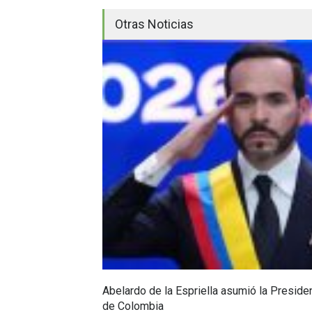
Otras Noticias
Abelardo de la Espriella asumió la Preside
de Colombia