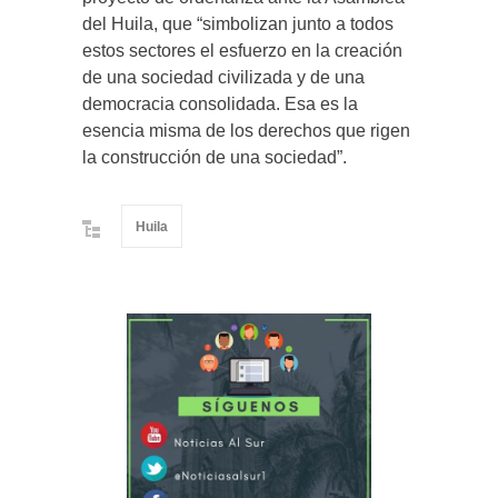
del Huila, que “simbolizan junto a todos
estos sectores el esfuerzo en la creación
de una sociedad civilizada y de una
democracia consolidada. Esa es la
esencia misma de los derechos que rigen
la construcción de una sociedad”.
Huila