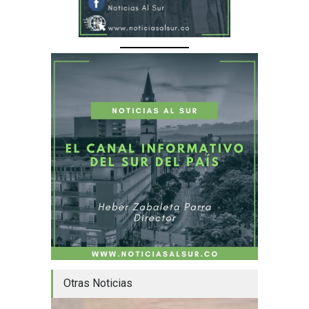
Otras Noticias