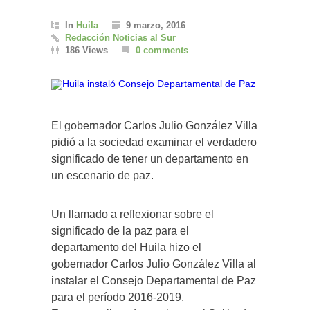
In
Huila
9 marzo, 2016
Redacción Noticias al Sur
186 Views
0 comments
El gobernador Carlos Julio González Villa
pidió a la sociedad examinar el verdadero
significado de tener un departamento en
un escenario de paz.
Un llamado a reflexionar sobre el
significado de la paz para el
departamento del Huila hizo el
gobernador Carlos Julio González Villa al
instalar el Consejo Departamental de Paz
para el período 2016-2019.