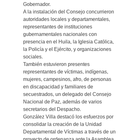
Gobernador.
A la instalación del Consejo concurrieron
autoridades locales y departamentales,
representantes de instituciones
gubernamentales nacionales con
presencia en el Huila, la Iglesia Católica,
la Policía y el Ejército, y organizaciones
sociales.
También estuvieron presentes
representantes de víctimas, indígenas,
mujeres, campesinos, afro, de personas
en discapacidad y familiares de
secuestrados, un delegado del Consejo
Nacional de Paz, además de varios
secretarios del Despacho.
González Villa destacó los esfuerzos por
consolidar la creación de la Unidad
Departamental de Víctimas a través de un
proyecto de ordenanza ante la Asamblea