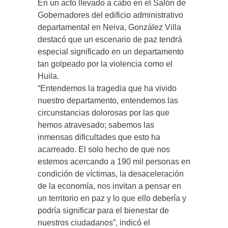
En un acto llevado a cabo en el Salón de
Gobernadores del edificio administrativo
departamental en Neiva, González Villa
destacó que un escenario de paz tendrá
especial significado en un departamento
tan golpeado por la violencia como el
Huila.
“Entendemos la tragedia que ha vivido
nuestro departamento, entendemos las
circunstancias dolorosas por las que
hemos atravesado; sabemos las
inmensas dificultades que esto ha
acarreado. El solo hecho de que nos
estemos acercando a 190 mil personas en
condición de víctimas, la desaceleración
de la economía, nos invitan a pensar en
un territorio en paz y lo que ello debería y
podría significar para el bienestar de
nuestros ciudadanos”, indicó el