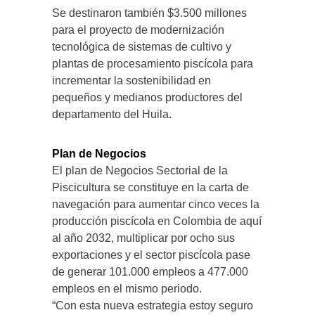
Se destinaron también $3.500 millones
para el proyecto de modernización
tecnológica de sistemas de cultivo y
plantas de procesamiento piscícola para
incrementar la sostenibilidad en
pequeños y medianos productores del
departamento del Huila.
Plan de Negocios
El plan de Negocios Sectorial de la
Piscicultura se constituye en la carta de
navegación para aumentar cinco veces la
producción piscícola en Colombia de aquí
al año 2032, multiplicar por ocho sus
exportaciones y el sector piscícola pase
de generar 101.000 empleos a 477.000
empleos en el mismo periodo.
“Con esta nueva estrategia estoy seguro