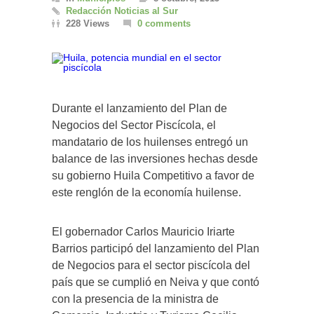
Redacción Noticias al Sur
228 Views
0 comments
Durante el lanzamiento del Plan de
Negocios del Sector Piscícola, el
mandatario de los huilenses entregó un
balance de las inversiones hechas desde
su gobierno Huila Competitivo a favor de
este renglón de la economía huilense.
El gobernador Carlos Mauricio Iriarte
Barrios participó del lanzamiento del Plan
de Negocios para el sector piscícola del
país que se cumplió en Neiva y que contó
con la presencia de la ministra de