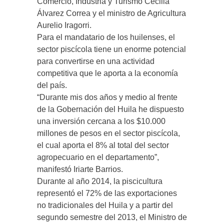
Comercio, Industria y Turismo Cecilia
Álvarez Correa y el ministro de Agricultura
Aurelio Iragorri.
Para el mandatario de los huilenses, el
sector piscícola tiene un enorme potencial
para convertirse en una actividad
competitiva que le aporta a la economía
del país.
“Durante mis dos años y medio al frente
de la Gobernación del Huila he dispuesto
una inversión cercana a los $10.000
millones de pesos en el sector piscícola,
el cual aporta el 8% al total del sector
agropecuario en el departamento”,
manifestó Iriarte Barrios.
Durante al año 2014, la piscicultura
representó el 72% de las exportaciones
no tradicionales del Huila y a partir del
segundo semestre del 2013, el Ministro de