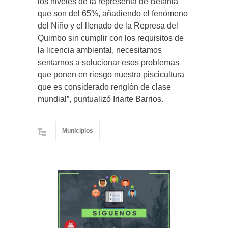
los niveles de la representa de Betania
que son del 65%, añadiendo el fenómeno
del Niño y el llenado de la Represa del
Quimbo sin cumplir con los requisitos de
la licencia ambiental, necesitamos
sentarnos a solucionar esos problemas
que ponen en riesgo nuestra piscicultura
que es considerado renglón de clase
mundial”, puntualizó Iriarte Barrios.
Municipios