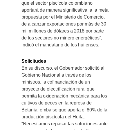
que el sector piscícola colombiano
aportará de manera significativa, a la meta
propuesta por el Ministerio de Comercio,
de alcanzar exportaciones por más de 30
mil millones de dólares a 2018 por parte
de los sectores no minero energéticos”,
indicó el mandatario de los huilenses.
Solicitudes
En su discurso, el Gobernador solicitó al
Gobierno Nacional a través de los
ministros, la cofinanciación de un
proyecto de electrificación rural que
permita la oxigenación mecánica para los
cultivos de peces en la represa de
Betania, embalse que aporta el 80% de la
producción piscícola del Huila.
“Necesitamos repasar las soluciones ante