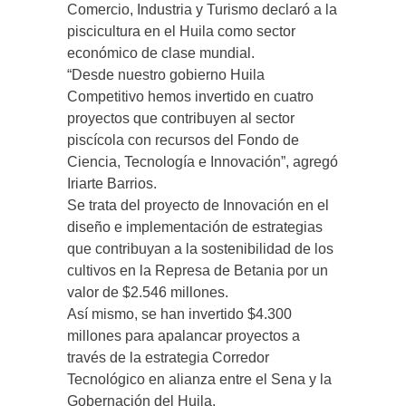
Comercio, Industria y Turismo declaró a la
piscicultura en el Huila como sector
económico de clase mundial.
“Desde nuestro gobierno Huila
Competitivo hemos invertido en cuatro
proyectos que contribuyen al sector
piscícola con recursos del Fondo de
Ciencia, Tecnología e Innovación”, agregó
Iriarte Barrios.
Se trata del proyecto de Innovación en el
diseño e implementación de estrategias
que contribuyan a la sostenibilidad de los
cultivos en la Represa de Betania por un
valor de $2.546 millones.
Así mismo, se han invertido $4.300
millones para apalancar proyectos a
través de la estrategia Corredor
Tecnológico en alianza entre el Sena y la
Gobernación del Huila.