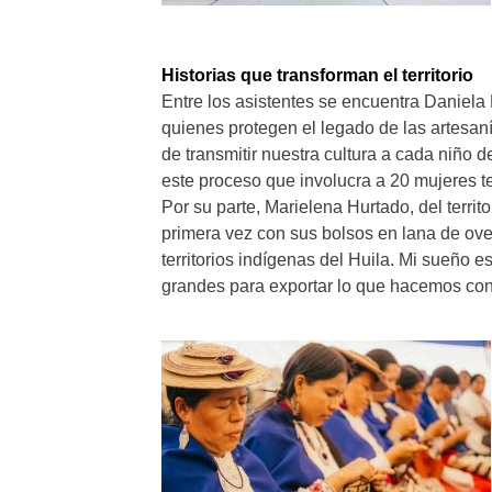
Historias que transforman el territorio
Entre los asistentes se encuentra Daniela
quienes protegen el legado de las artesa
de transmitir nuestra cultura a cada niño 
este proceso que involucra a 20 mujeres te
Por su parte, Marielena Hurtado, del terri
primera vez con sus bolsos en lana de ove
territorios indígenas del Huila. Mi sueño e
grandes para exportar lo que hacemos con