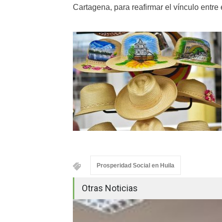
Cartagena, para reafirmar el vínculo entre e
Prosperidad Social en Huila
Otras Noticias