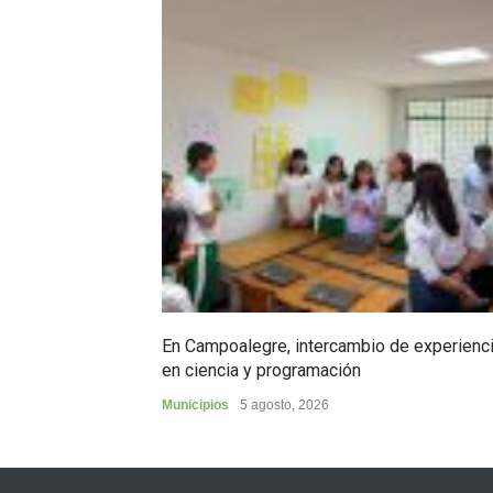
En Campoalegre, intercambio de experienc
en ciencia y programación
Municipios
5 agosto, 2026