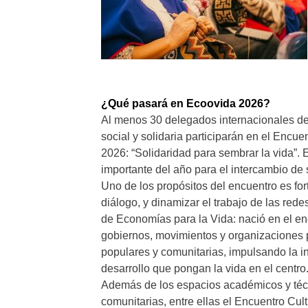
¿Qué pasará en Ecoovida 2026?
Al menos 30 delegados internacionales de
social y solidaria participarán en el Encu
2026: “Solidaridad para sembrar la vida”. 
importante del año para el intercambio de
Uno de los propósitos del encuentro es for
diálogo, y dinamizar el trabajo de las red
de Economías para la Vida: nació en el en
gobiernos, movimientos y organizaciones pa
populares y comunitarias, impulsando la 
desarrollo que pongan la vida en el centro
Además de los espacios académicos y técni
comunitarias, entre ellas el Encuentro Cult