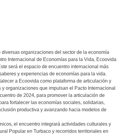
 diversas organizaciones del sector de la economía
entro Internacional de Economías para la Vida, Ecoovida
Este será el espacio de encuentro internacional más
 saberes y experiencias de economías para la vida.
talecer a Ecoovida como plataforma de articulación y
es y organizaciones que impulsan el Pacto Internacional
cuentro de 2024, para promover la articulación de
ra fortalecer las economías sociales, solidarias,
inclusión productiva y avanzando hacia modelos de
.
cos, el encuentro integrará actividades culturales y
ural Popular en Turbaco y recorridos territoriales en