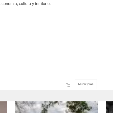
conomía, cultura y territorio.
Municipios