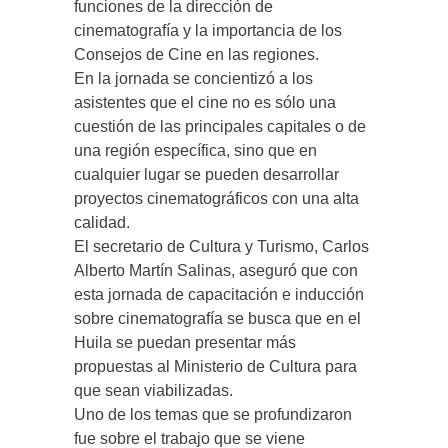
funciones de la dirección de
cinematografía y la importancia de los
Consejos de Cine en las regiones.
En la jornada se concientizó a los
asistentes que el cine no es sólo una
cuestión de las principales capitales o de
una región específica, sino que en
cualquier lugar se pueden desarrollar
proyectos cinematográficos con una alta
calidad.
El secretario de Cultura y Turismo, Carlos
Alberto Martín Salinas, aseguró que con
esta jornada de capacitación e inducción
sobre cinematografía se busca que en el
Huila se puedan presentar más
propuestas al Ministerio de Cultura para
que sean viabilizadas.
Uno de los temas que se profundizaron
fue sobre el trabajo que se viene