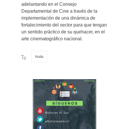
adelantando en el Consejo
Departamental de Cine a través de la
implementación de una dinámica de
fortalecimiento del sector para que tengan
un sentido práctico de su quehacer, en el
arte cinematográfico nacional.
Huila