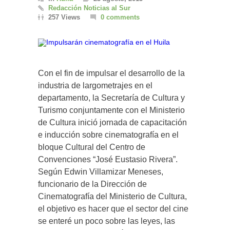
Redacción Noticias al Sur
257 Views
0 comments
Con el fin de impulsar el desarrollo de la
industria de largometrajes en el
departamento, la Secretaría de Cultura y
Turismo conjuntamente con el Ministerio
de Cultura inició jornada de capacitación
e inducción sobre cinematografía en el
bloque Cultural del Centro de
Convenciones “José Eustasio Rivera”.
Según Edwin Villamizar Meneses,
funcionario de la Dirección de
Cinematografía del Ministerio de Cultura,
el objetivo es hacer que el sector del cine
se enteré un poco sobre las leyes, las