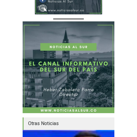
Otras Noticias