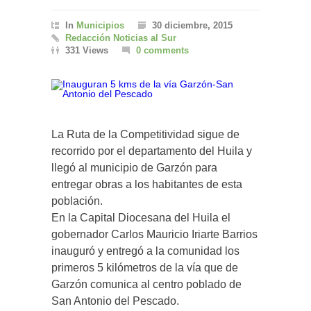
In
Municipios
30 diciembre, 2015
Redacción Noticias al Sur
331 Views
0 comments
La Ruta de la Competitividad sigue de
recorrido por el departamento del Huila y
llegó al municipio de Garzón para
entregar obras a los habitantes de esta
población.
En la Capital Diocesana del Huila el
gobernador Carlos Mauricio Iriarte Barrios
inauguró y entregó a la comunidad los
primeros 5 kilómetros de la vía que de
Garzón comunica al centro poblado de
San Antonio del Pescado.