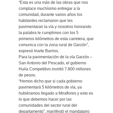
“Esta es una más de las obras que nos
complace muchísimo entregar a la
comunidad, durante varios años los
habitantes reclamaron que les
pavimentaran la vía y nosotros honrando
la palabra le cumplimos con los 5
primeros kilómetros de esta carretera, que
comunica con la zona rural de Garzón”,
expresó Iriarte Barrios.
Para la pavimentación de la vía Garzón –
San Antonio del Pescado, el gobierno
Huila Competitivo invirtió 7.800 millones
de pesos.
“Hemos dicho que si cada gobierno
pavimentará 5 kilómetros de vía, ya
hubiéramos llegado a Miraflores y esto es
lo que debemos hacer por las
comunidades del sector rural del
departamento”, manifestó el mandatario