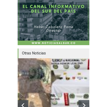
Otras Noticias