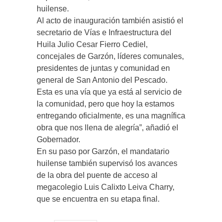
huilense.
Al acto de inauguración también asistió el
secretario de Vías e Infraestructura del
Huila Julio Cesar Fierro Cediel,
concejales de Garzón, líderes comunales,
presidentes de juntas y comunidad en
general de San Antonio del Pescado.
Esta es una vía que ya está al servicio de
la comunidad, pero que hoy la estamos
entregando oficialmente, es una magnífica
obra que nos llena de alegría”, añadió el
Gobernador.
En su paso por Garzón, el mandatario
huilense también supervisó los avances
de la obra del puente de acceso al
megacolegio Luis Calixto Leiva Charry,
que se encuentra en su etapa final.