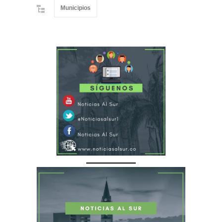
Municipios