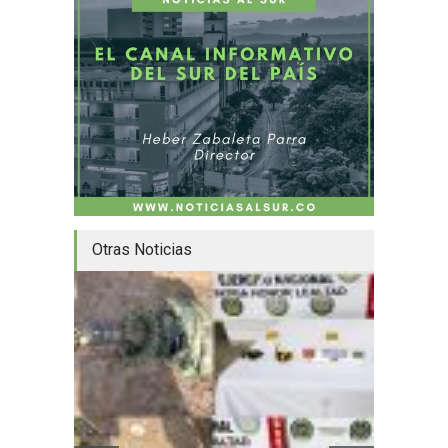
Otras Noticias