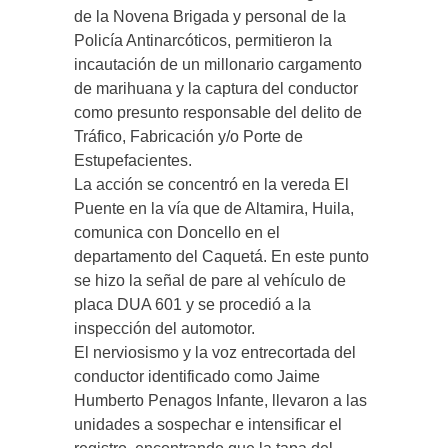
de la Novena Brigada y personal de la
Policía Antinarcóticos, permitieron la
incautación de un millonario cargamento
de marihuana y la captura del conductor
como presunto responsable del delito de
Tráfico, Fabricación y/o Porte de
Estupefacientes.
La acción se concentró en la vereda El
Puente en la vía que de Altamira, Huila,
comunica con Doncello en el
departamento del Caquetá. En este punto
se hizo la señal de pare al vehículo de
placa DUA 601 y se procedió a la
inspección del automotor.
El nerviosismo y la voz entrecortada del
conductor identificado como Jaime
Humberto Penagos Infante, llevaron a las
unidades a sospechar e intensificar el