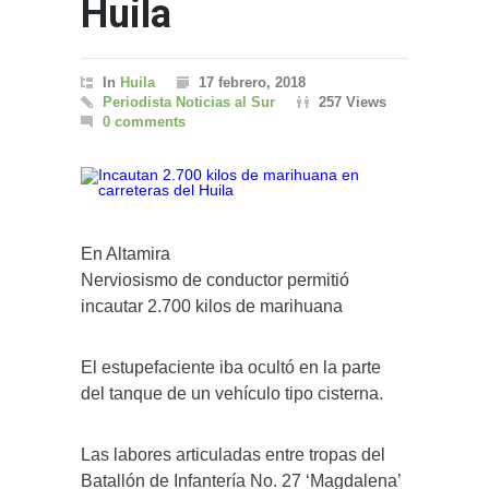
Huila
In
Huila
17 febrero, 2018
Periodista Noticias al Sur
257 Views
0 comments
En Altamira
Nerviosismo de conductor permitió
incautar 2.700 kilos de marihuana
El estupefaciente iba ocultó en la parte
del tanque de un vehículo tipo cisterna.
Las labores articuladas entre tropas del
Batallón de Infantería No. 27 ‘Magdalena’