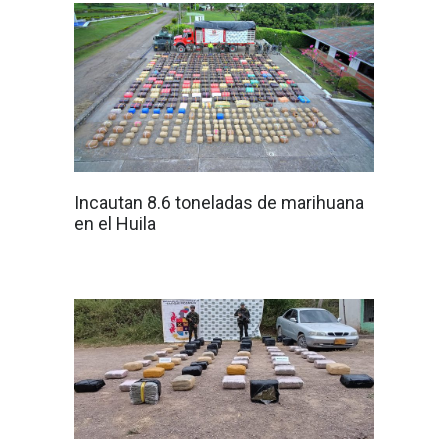
Incautan 8.6 toneladas de marihuana
en el Huila