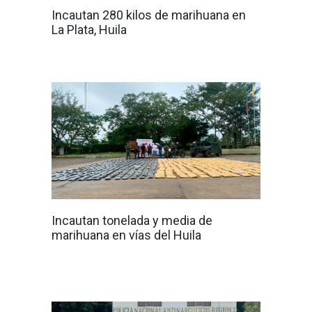
Incautan 280 kilos de marihuana en
La Plata, Huila
Incautan tonelada y media de
marihuana en vías del Huila