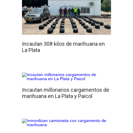
Incautan 308 kilos de marihuana en
La Plata
Incautan millonarios cargamentos de
marihuana en La Plata y Paicol