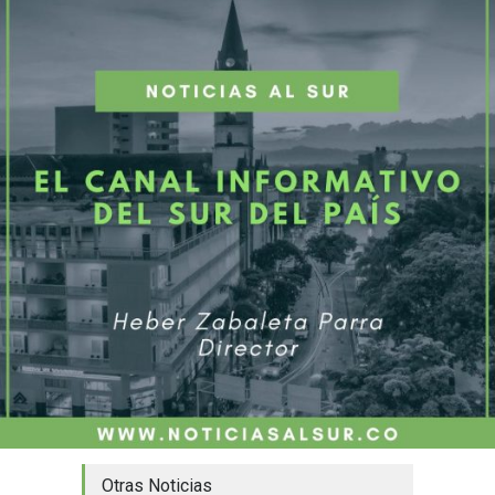
Otras Noticias