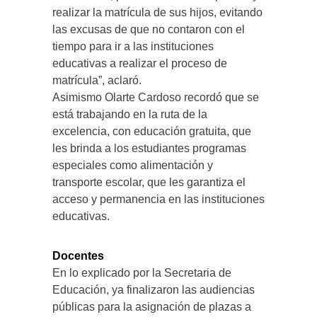
realizar la matrícula de sus hijos, evitando
las excusas de que no contaron con el
tiempo para ir a las instituciones
educativas a realizar el proceso de
matrícula”, aclaró.
Asimismo Olarte Cardoso recordó que se
está trabajando en la ruta de la
excelencia, con educación gratuita, que
les brinda a los estudiantes programas
especiales como alimentación y
transporte escolar, que les garantiza el
acceso y permanencia en las instituciones
educativas.
Docentes
En lo explicado por la Secretaria de
Educación, ya finalizaron las audiencias
públicas para la asignación de plazas a