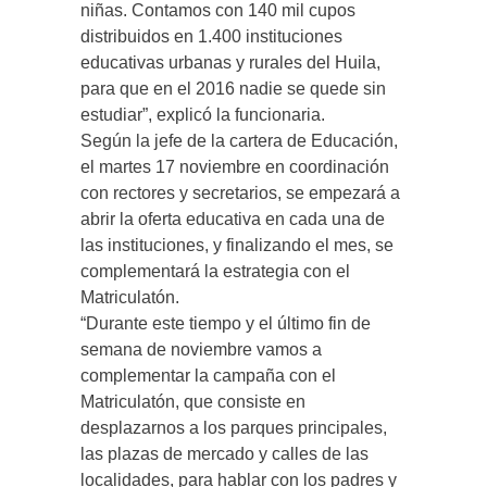
niñas. Contamos con 140 mil cupos
distribuidos en 1.400 instituciones
educativas urbanas y rurales del Huila,
para que en el 2016 nadie se quede sin
estudiar”, explicó la funcionaria.
Según la jefe de la cartera de Educación,
el martes 17 noviembre en coordinación
con rectores y secretarios, se empezará a
abrir la oferta educativa en cada una de
las instituciones, y finalizando el mes, se
complementará la estrategia con el
Matriculatón.
“Durante este tiempo y el último fin de
semana de noviembre vamos a
complementar la campaña con el
Matriculatón, que consiste en
desplazarnos a los parques principales,
las plazas de mercado y calles de las
localidades, para hablar con los padres y