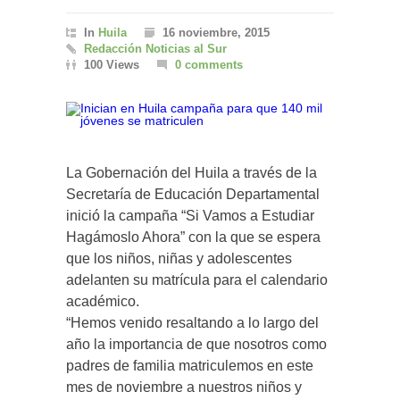
In
Huila
16 noviembre, 2015
Redacción Noticias al Sur
100 Views
0 comments
La Gobernación del Huila a través de la
Secretaría de Educación Departamental
inició la campaña “Si Vamos a Estudiar
Hagámoslo Ahora” con la que se espera
que los niños, niñas y adolescentes
adelanten su matrícula para el calendario
académico.
“Hemos venido resaltando a lo largo del
año la importancia de que nosotros como
padres de familia matriculemos en este
mes de noviembre a nuestros niños y