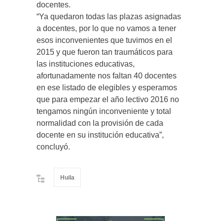
docentes.
“Ya quedaron todas las plazas asignadas
a docentes, por lo que no vamos a tener
esos inconvenientes que tuvimos en el
2015 y que fueron tan traumáticos para
las instituciones educativas,
afortunadamente nos faltan 40 docentes
en ese listado de elegibles y esperamos
que para empezar el año lectivo 2016 no
tengamos ningún inconveniente y total
normalidad con la provisión de cada
docente en su institución educativa”,
concluyó.
Huila