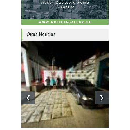
Otras Noticias