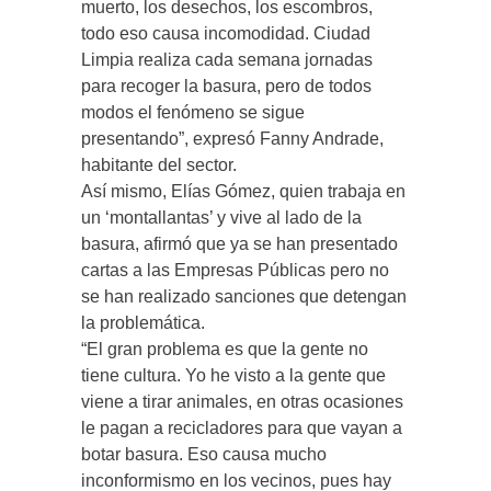
muerto, los desechos, los escombros,
todo eso causa incomodidad. Ciudad
Limpia realiza cada semana jornadas
para recoger la basura, pero de todos
modos el fenómeno se sigue
presentando”, expresó Fanny Andrade,
habitante del sector.
Así mismo, Elías Gómez, quien trabaja en
un ‘montallantas’ y vive al lado de la
basura, afirmó que ya se han presentado
cartas a las Empresas Públicas pero no
se han realizado sanciones que detengan
la problemática.
“El gran problema es que la gente no
tiene cultura. Yo he visto a la gente que
viene a tirar animales, en otras ocasiones
le pagan a recicladores para que vayan a
botar basura. Eso causa mucho
inconformismo en los vecinos, pues hay