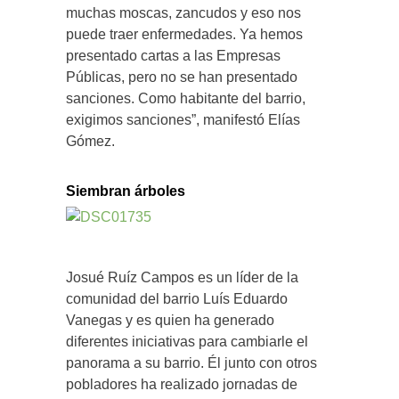
muchas moscas, zancudos y eso nos
puede traer enfermedades. Ya hemos
presentado cartas a las Empresas
Públicas, pero no se han presentado
sanciones. Como habitante del barrio,
exigimos sanciones”, manifestó Elías
Gómez.
Siembran árboles
Josué Ruíz Campos es un líder de la
comunidad del barrio Luís Eduardo
Vanegas y es quien ha generado
diferentes iniciativas para cambiarle el
panorama a su barrio. Él junto con otros
pobladores ha realizado jornadas de