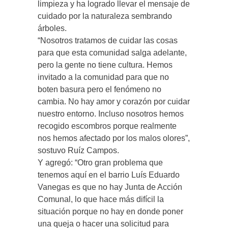
limpieza y ha logrado llevar el mensaje de
cuidado por la naturaleza sembrando
árboles.
“Nosotros tratamos de cuidar las cosas
para que esta comunidad salga adelante,
pero la gente no tiene cultura. Hemos
invitado a la comunidad para que no
boten basura pero el fenómeno no
cambia. No hay amor y corazón por cuidar
nuestro entorno. Incluso nosotros hemos
recogido escombros porque realmente
nos hemos afectado por los malos olores”,
sostuvo Ruíz Campos.
Y agregó: “Otro gran problema que
tenemos aquí en el barrio Luís Eduardo
Vanegas es que no hay Junta de Acción
Comunal, lo que hace más difícil la
situación porque no hay en donde poner
una queja o hacer una solicitud para