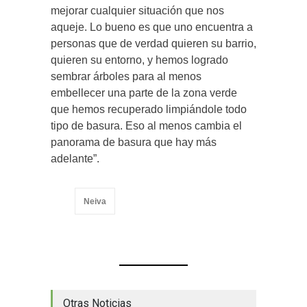
mejorar cualquier situación que nos
aqueje. Lo bueno es que uno encuentra a
personas que de verdad quieren su barrio,
quieren su entorno, y hemos logrado
sembrar árboles para al menos
embellecer una parte de la zona verde
que hemos recuperado limpiándole todo
tipo de basura. Eso al menos cambia el
panorama de basura que hay más
adelante”.
Neiva
Otras Noticias