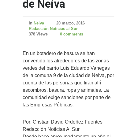
de Neiva
In
Neiva
20 marzo, 2016
Redacción Noticias al Sur
378 Views
0 comments
En un botadero de basura se han
convertido los alrededores de las zonas
verdes del barrio Luís Eduardo Vanegas
de la comuna 9 de la ciudad de Neiva, por
cuenta de las personas que tiran allí
escombros, basura, ropa y animales. La
comunidad exige sanciones por parte de
las Empresas Públicas.
Por: Cristian David Ordoñez Fuentes
Redacción Noticias Al Sur
Desde hace aproximadamente un año el