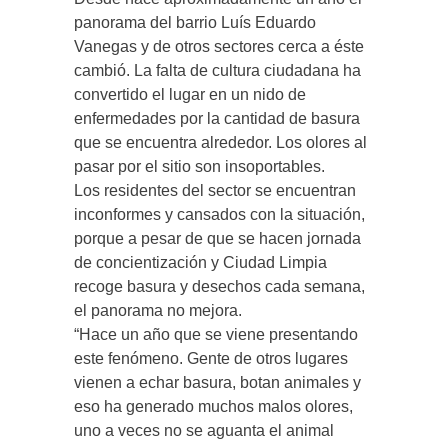
panorama del barrio Luís Eduardo
Vanegas y de otros sectores cerca a éste
cambió. La falta de cultura ciudadana ha
convertido el lugar en un nido de
enfermedades por la cantidad de basura
que se encuentra alrededor. Los olores al
pasar por el sitio son insoportables.
Los residentes del sector se encuentran
inconformes y cansados con la situación,
porque a pesar de que se hacen jornada
de concientización y Ciudad Limpia
recoge basura y desechos cada semana,
el panorama no mejora.
“Hace un año que se viene presentando
este fenómeno. Gente de otros lugares
vienen a echar basura, botan animales y
eso ha generado muchos malos olores,
uno a veces no se aguanta el animal