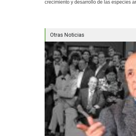
crecimiento y desarrollo de las especies a
Otras Noticias