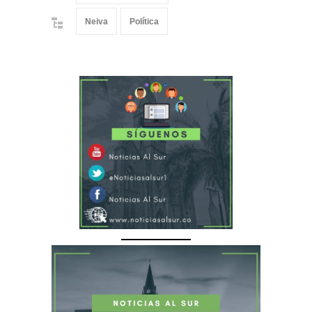
Neiva
Política