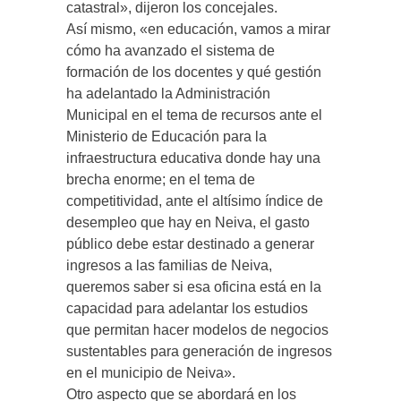
catastral», dijeron los concejales.
Así mismo, «en educación, vamos a mirar
cómo ha avanzado el sistema de
formación de los docentes y qué gestión
ha adelantado la Administración
Municipal en el tema de recursos ante el
Ministerio de Educación para la
infraestructura educativa donde hay una
brecha enorme; en el tema de
competitividad, ante el altísimo índice de
desempleo que hay en Neiva, el gasto
público debe estar destinado a generar
ingresos a las familias de Neiva,
queremos saber si esa oficina está en la
capacidad para adelantar los estudios
que permitan hacer modelos de negocios
sustentables para generación de ingresos
en el municipio de Neiva».
Otro aspecto que se abordará en los