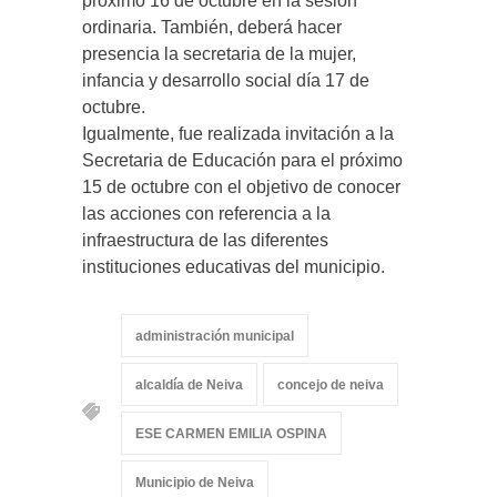
próximo 16 de octubre en la sesión
ordinaria. También, deberá hacer
presencia la secretaria de la mujer,
infancia y desarrollo social día 17 de
octubre.
Igualmente, fue realizada invitación a la
Secretaria de Educación para el próximo
15 de octubre con el objetivo de conocer
las acciones con referencia a la
infraestructura de las diferentes
instituciones educativas del municipio.
administración municipal
alcaldía de Neiva
concejo de neiva
ESE CARMEN EMILIA OSPINA
Municipio de Neiva