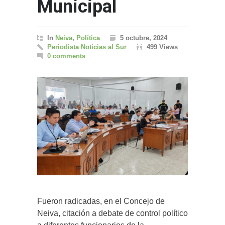
Municipal
In
Neiva
,
Política
5 octubre, 2024
Periodista Noticias al Sur
499 Views
0 comments
Fueron radicadas, en el Concejo de
Neiva, citación a debate de control político