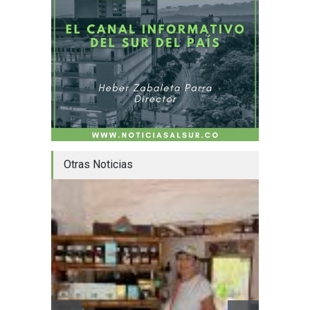
Otras Noticias