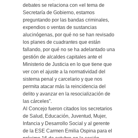
debates se relaciona con «el tema de
Secretaría de Gobierno, estamos
preguntando por las bandas criminales,
expendios o ventas de sustancias
alucinógenas, por qué no se han revisado
los planes de cuadrantes que están
fallando, por qué no se ha adelantado una
gestión de alcaldes capitales ante el
Ministerio de Justicia en lo que tiene que
ver con el ajuste a la normatividad del
sistema penal y carcelario y que nos
permita atacar más la reincidencia del
delito y avanzar en la resocialización de
las cárceles”.
Al Concejo fueron citados los secretarios
de Salud, Educación, Juventud, Mujer,
Infancia y Desarrollo Social y al gerente
de la ESE Carmen Emilia Ospina para el