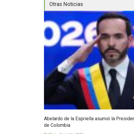
Otras Noticias
Abelardo de la Espriella asumió la Preside
de Colombia