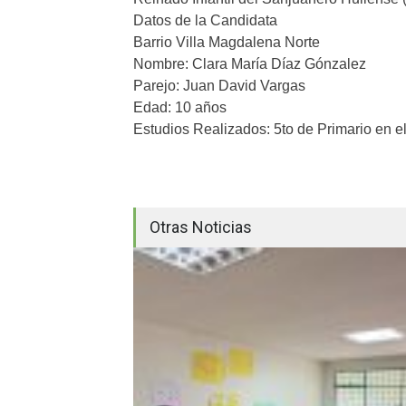
Datos de la Candidata
Barrio Villa Magdalena Norte
Nombre: Clara María Díaz Gónzalez
Parejo: Juan David Vargas
Edad: 10 años
Estudios Realizados: 5to de Primario en e
Otras Noticias