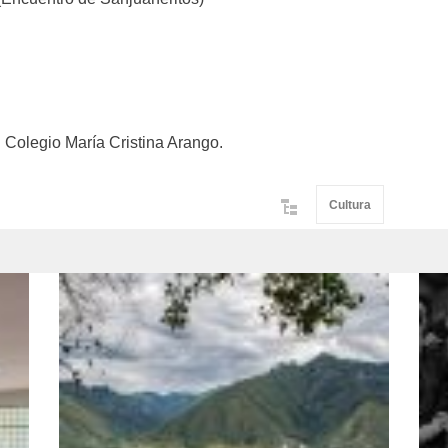
l Colegio María Cristina Arango.
Cultura