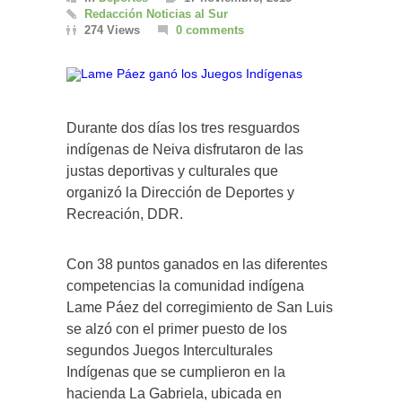
Redacción Noticias al Sur
274 Views
0 comments
Durante dos días los tres resguardos
indígenas de Neiva disfrutaron de las
justas deportivas y culturales que
organizó la Dirección de Deportes y
Recreación, DDR.
Con 38 puntos ganados en las diferentes
competencias la comunidad indígena
Lame Páez del corregimiento de San Luis
se alzó con el primer puesto de los
segundos Juegos Interculturales
Indígenas que se cumplieron en la
hacienda La Gabriela, ubicada en