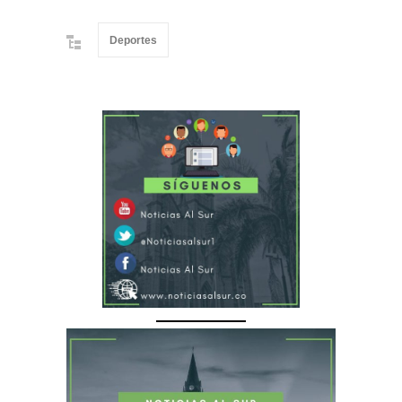
Deportes