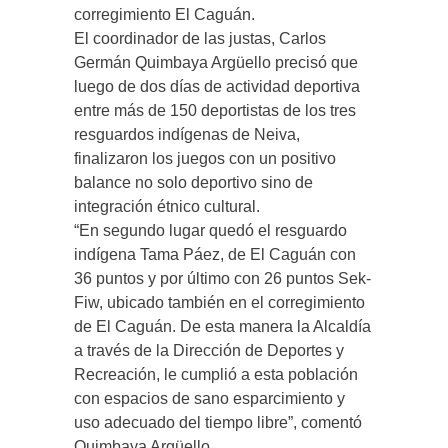
corregimiento El Caguán.
El coordinador de las justas, Carlos
Germán Quimbaya Argüello precisó que
luego de dos días de actividad deportiva
entre más de 150 deportistas de los tres
resguardos indígenas de Neiva,
finalizaron los juegos con un positivo
balance no solo deportivo sino de
integración étnico cultural.
“En segundo lugar quedó el resguardo
indígena Tama Páez, de El Caguán con
36 puntos y por último con 26 puntos Sek-
Fiw, ubicado también en el corregimiento
de El Caguán. De esta manera la Alcaldía
a través de la Dirección de Deportes y
Recreación, le cumplió a esta población
con espacios de sano esparcimiento y
uso adecuado del tiempo libre”, comentó
Quimbaya Argüello.