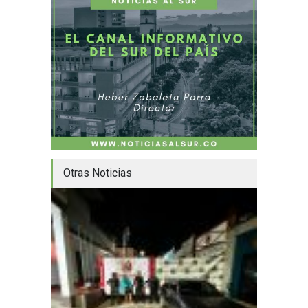
Otras Noticias