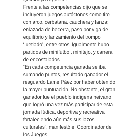
Frente a las competencias dijo que se
incluyeron juegos autóctonos como tiro
con arco, cerbatana, cauchera y lanza;
enlazada de becerra, paso por viga de
equilibrio y lanzamiento del trompo
‘juetiado’, entre otros. Igualmente hubo
partidos de minifútbol, minitejo, y carrera
de encostalados
“En cada competencia ganada se iba
sumando puntos, resultado ganador el
resguardo Lame Páez por haber obtenido
la mayor puntuación. No obstante, el gran
ganador fue el pueblo indígena neivano
que logró una vez más participar de esta
jornada lúdica, deportiva y recreativa
fortaleciendo aún más sus lazos
culturales”, manifestó el Coordinador de
los Juegos.