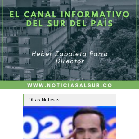
Otras Noticias