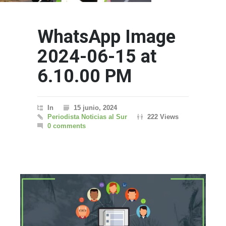
WhatsApp Image
2024-06-15 at
6.10.00 PM
In
15 junio, 2024
Periodista Noticias al Sur
222 Views
0 comments