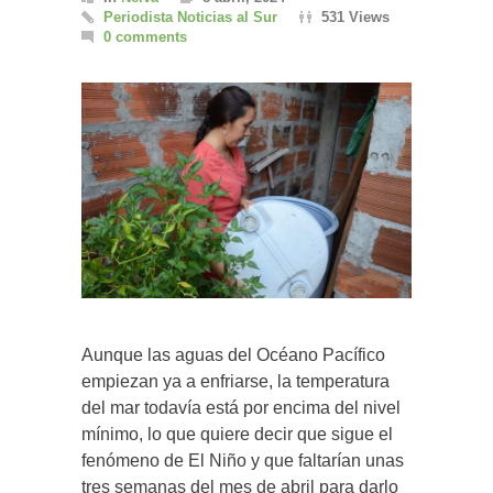
Periodista Noticias al Sur
531 Views
0 comments
Aunque las aguas del Océano Pacífico
empiezan ya a enfriarse, la temperatura
del mar todavía está por encima del nivel
mínimo, lo que quiere decir que sigue el
fenómeno de El Niño y que faltarían unas
tres semanas del mes de abril para darlo