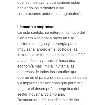
que hicimos ayer y que también están
haciendo los territorios y las
corporaciones autónomas regionales”.
Llamado a empresas
En este sentido, se reiteró el llamado del
Gobierno Nacional a hacer un uso
eficiente del agua y la energía para
impulsar el ahorro en el costo de las
facturas, disminuir las emisiones de CO2
a la atmósfera y transitar hacia una
economía más limpia. Invitan a las
empresas de todos los tamaños que
operan en el país a unirse a este esfuerzo
y a implementar acciones que permitan
mejorar el desempeño energético del
sector industrial colombiano.
Destacan que “el uso eficiente de los