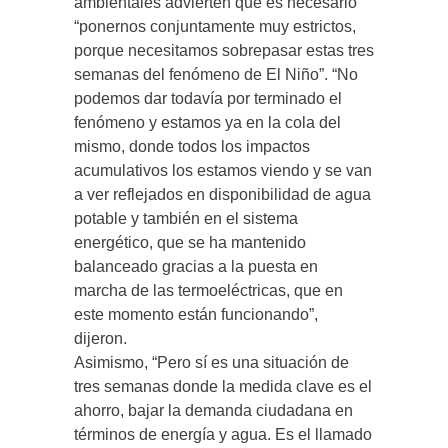
ambientales advierten que es necesario
“ponernos conjuntamente muy estrictos,
porque necesitamos sobrepasar estas tres
semanas del fenómeno de El Niño”. “No
podemos dar todavía por terminado el
fenómeno y estamos ya en la cola del
mismo, donde todos los impactos
acumulativos los estamos viendo y se van
a ver reflejados en disponibilidad de agua
potable y también en el sistema
energético, que se ha mantenido
balanceado gracias a la puesta en
marcha de las termoeléctricas, que en
este momento están funcionando”,
dijeron.
Asimismo, “Pero sí es una situación de
tres semanas donde la medida clave es el
ahorro, bajar la demanda ciudadana en
términos de energía y agua. Es el llamado