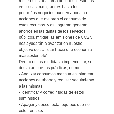
recursos es una tarea de todos: desde las
empresas más grandes hasta los
pequeños negocios pueden aportar con
acciones que mejoren el consumo de
estos recursos, y así lograrán generar
ahorros en las tarifas de los servicios
públicos, mitigar las emisiones de CO2 y
nos ayudarán a avanzar en nuestro
objetivo de transitar hacia una economía
más sostenible”.
Dentro de las medidas a implementar, se
destacan buenas prácticas, como:
• Analizar consumos mensuales, plantear
acciones de ahorro y realizar seguimiento
a las mismas.
• Identificar y corregir fugas de estos
suministros.
• Apagar y desconectar equipos que no
estén en uso.