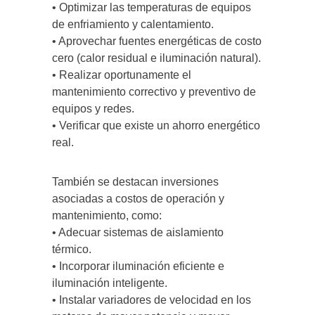
• Optimizar las temperaturas de equipos
de enfriamiento y calentamiento.
• Aprovechar fuentes energéticas de costo
cero (calor residual e iluminación natural).
• Realizar oportunamente el
mantenimiento correctivo y preventivo de
equipos y redes.
• Verificar que existe un ahorro energético
real.
También se destacan inversiones
asociadas a costos de operación y
mantenimiento, como:
• Adecuar sistemas de aislamiento
térmico.
• Incorporar iluminación eficiente e
iluminación inteligente.
• Instalar variadores de velocidad en los