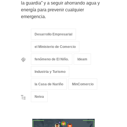
la guardia” y a seguir ahorrando agua y
energía para prevenir cualquier
emergencia.
Desarrollo Empresarial
el Ministerio de Comercio
fenómeno de El Niño.
Ideam
Industria y Turismo
la Casa de Nariño
MinComercio
Neiva