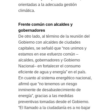
orientadas a la adecuada gestión
climática.
Frente común con alcaldes y
gobernadores
De otro lado, al término de la reunión del
Gobierno con alcaldes de ciudades
capitales, se señaló que “nos unimos y
estamos en ese esfuerzo común –
alcaldes, gobernadores y Gobierno
Nacional– en fortalecer el consumo
eficiente de agua y energía” en el país.
En cuanto al sistema energético nacional,
afirmó que “no tenemos un riesgo
inminente de desabastecimiento de
energía”, gracias a las medidas
preventivas tomadas desde el Gobierno.
“El llamado a la ciudadanía es a no bajar