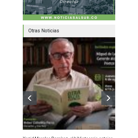
Otras Noticias