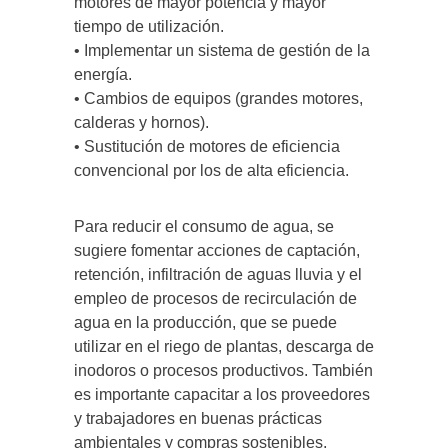
motores de mayor potencia y mayor
tiempo de utilización.
• Implementar un sistema de gestión de la
energía.
• Cambios de equipos (grandes motores,
calderas y hornos).
• Sustitución de motores de eficiencia
convencional por los de alta eficiencia.
Para reducir el consumo de agua, se
sugiere fomentar acciones de captación,
retención, infiltración de aguas lluvia y el
empleo de procesos de recirculación de
agua en la producción, que se puede
utilizar en el riego de plantas, descarga de
inodoros o procesos productivos. También
es importante capacitar a los proveedores
y trabajadores en buenas prácticas
ambientales y compras sostenibles,