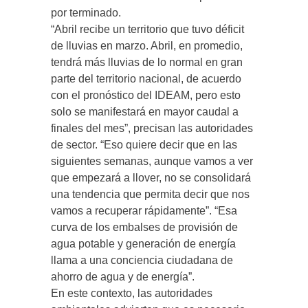
por terminado.
“Abril recibe un territorio que tuvo déficit
de lluvias en marzo. Abril, en promedio,
tendrá más lluvias de lo normal en gran
parte del territorio nacional, de acuerdo
con el pronóstico del IDEAM, pero esto
solo se manifestará en mayor caudal a
finales del mes”, precisan las autoridades
de sector. “Eso quiere decir que en las
siguientes semanas, aunque vamos a ver
que empezará a llover, no se consolidará
una tendencia que permita decir que nos
vamos a recuperar rápidamente”. “Esa
curva de los embalses de provisión de
agua potable y generación de energía
llama a una conciencia ciudadana de
ahorro de agua y de energía”.
En este contexto, las autoridades