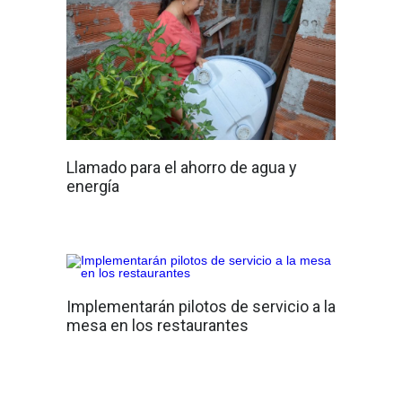
Llamado para el ahorro de agua y
energía
Implementarán pilotos de servicio a la
mesa en los restaurantes