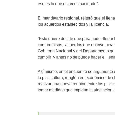
eso es lo que estamos haciendo”.
El mandatario regional, reiteró que el lle
los acuerdos establecidos y la licencia.
“Esto quiere decirle que para poder llenar
compromisos, acuerdos que no involucra
Gobierno Nacional y del Departamento qu
cumplir y antes no se puede hacer el llenad
Así mismo, en el encuentro se argumentó 
la piscicultura, renglón en económico de 
realizar una nueva reunión entre los pisci
tomar medidas que impidan la afectación d