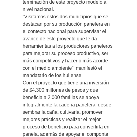
terminación de este proyecto modelo a
nivel nacional.
“Visitamos estos dos municipios que se
destacan por su producción panelera en
el contexto nacional para supervisar el
avance de este proyecto que le da
herramientas a los productores paneleros
para mejorar su proceso productivo, ser
más competitivos y hacerlo más acorde
con el medio ambiente”, manifestó el
mandatario de los huilense.
Con el proyecto que tiene una inversión
de $4.300 millones de pesos y que
beneficia a 2.000 familias se apoya
integralmente la cadena panelera, desde
sembrar la caña, cultivarla, promover
mejores prácticas y realizar el mejor
proceso de beneficio para convertirla en
panela, además de apoyar el componte