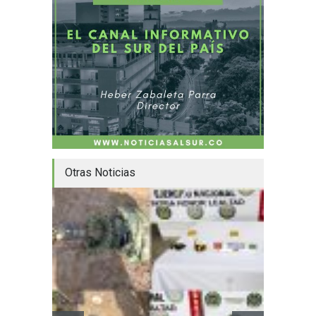
Otras Noticias