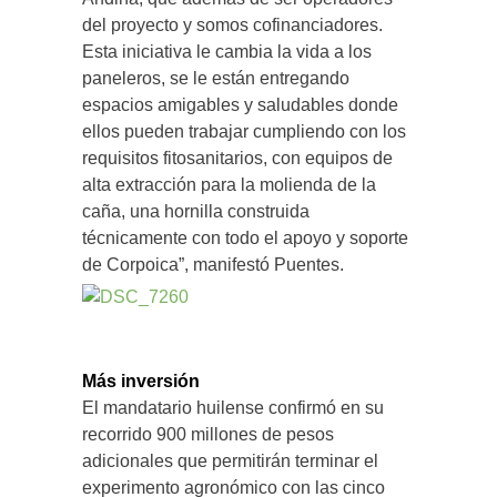
del proyecto y somos cofinanciadores.
Esta iniciativa le cambia la vida a los
paneleros, se le están entregando
espacios amigables y saludables donde
ellos pueden trabajar cumpliendo con los
requisitos fitosanitarios, con equipos de
alta extracción para la molienda de la
caña, una hornilla construida
técnicamente con todo el apoyo y soporte
de Corpoica”, manifestó Puentes.
Más inversión
El mandatario huilense confirmó en su
recorrido 900 millones de pesos
adicionales que permitirán terminar el
experimento agronómico con las cinco