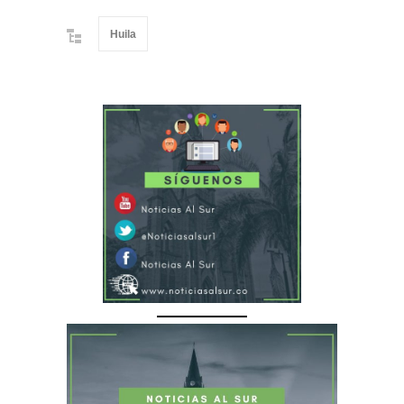
Huila