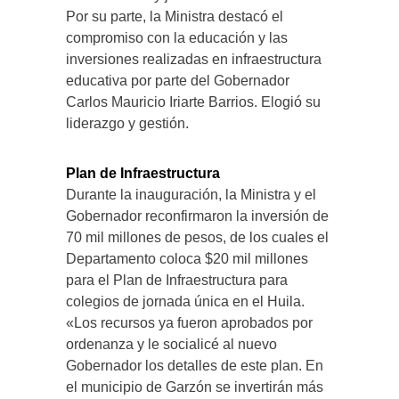
Por su parte, la Ministra destacó el
compromiso con la educación y las
inversiones realizadas en infraestructura
educativa por parte del Gobernador
Carlos Mauricio Iriarte Barrios. Elogió su
liderazgo y gestión.
Plan de Infraestructura
Durante la inauguración, la Ministra y el
Gobernador reconfirmaron la inversión de
70 mil millones de pesos, de los cuales el
Departamento coloca $20 mil millones
para el Plan de Infraestructura para
colegios de jornada única en el Huila.
«Los recursos ya fueron aprobados por
ordenanza y le socialicé al nuevo
Gobernador los detalles de este plan. En
el municipio de Garzón se invertirán más