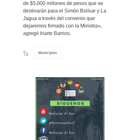
de $5.000 millones de pesos que se
destinarán para el Simón Bolívar y La
Jagua a través del convenio que
dejaremos firmado con la Ministra»,
agregó Iriarte Barrios.
Municipios