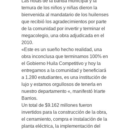
Las notas de la banda municipal y la
ternura de los niños y niñas dieron la
bienvenida al mandatario de los huilenses
que recibió los agradecimientos por parte
de la comunidad por invertir y terminar el
megacolegio, una obra adjudicada en el
2010.
«Este es un sueño hecho realidad, una
obra inconclusa que terminamos 100% en
el Gobierno Huila Competitivo y hoy la
entregamos a la comunidad y beneficiará
a 1.280 estudiantes, es una institución de
lujo y estamos orgullosos de tenerla en
nuestro departamento «, manifestó Iriarte
Barrios.
Un total de $9.162 millones fueron
invertidos para la construcción de la obra,
el cerramiento, compra e instalación de la
planta eléctrica, la implementación del