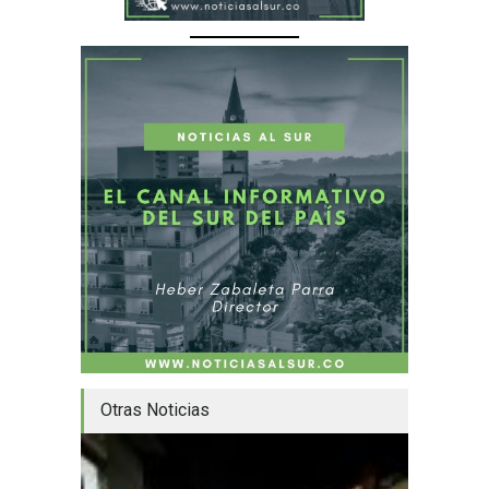
Otras Noticias