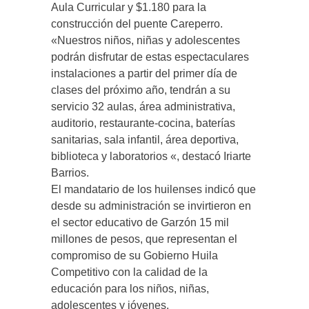
Aula Curricular y $1.180 para la
construcción del puente Careperro.
«Nuestros niños, niñas y adolescentes
podrán disfrutar de estas espectaculares
instalaciones a partir del primer día de
clases del próximo año, tendrán a su
servicio 32 aulas, área administrativa,
auditorio, restaurante-cocina, baterías
sanitarias, sala infantil, área deportiva,
biblioteca y laboratorios «, destacó Iriarte
Barrios.
El mandatario de los huilenses indicó que
desde su administración se invirtieron en
el sector educativo de Garzón 15 mil
millones de pesos, que representan el
compromiso de su Gobierno Huila
Competitivo con la calidad de la
educación para los niños, niñas,
adolescentes y jóvenes.