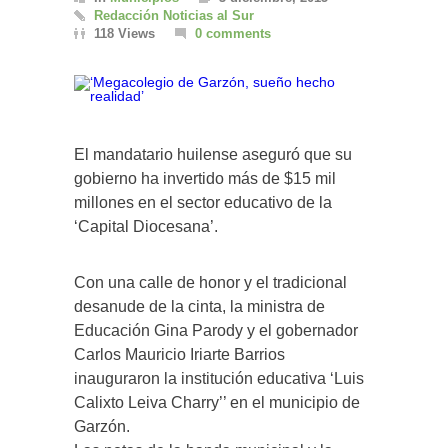
Redacción Noticias al Sur
118 Views
0 comments
El mandatario huilense aseguró que su
gobierno ha invertido más de $15 mil
millones en el sector educativo de la
‘Capital Diocesana’.
Con una calle de honor y el tradicional
desanude de la cinta, la ministra de
Educación Gina Parody y el gobernador
Carlos Mauricio Iriarte Barrios
inauguraron la institución educativa ‘Luis
Calixto Leiva Charry’’ en el municipio de
Garzón.