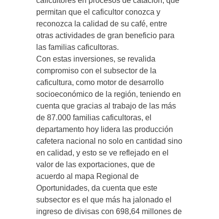
caficultores en procesos de catación, que
permitan que el caficultor conozca y
reconozca la calidad de su café, entre
otras actividades de gran beneficio para
las familias caficultoras.
Con estas inversiones, se revalida
compromiso con el subsector de la
caficultura, como motor de desarrollo
socioeconómico de la región, teniendo en
cuenta que gracias al trabajo de las más
de 87.000 familias caficultoras, el
departamento hoy lidera las producción
cafetera nacional no solo en cantidad sino
en calidad, y esto se ve reflejado en el
valor de las exportaciones, que de
acuerdo al mapa Regional de
Oportunidades, da cuenta que este
subsector es el que más ha jalonado el
ingreso de divisas con 698,64 millones de