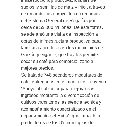
infraestructura productiva, análisis de
suelos, y semillas de maíz y frijol, a través
de un ambicioso proyecto con recursos
del Sistema General de Regalías por
cerca de $9.800 millones. De esta forma,
se adelantó una visita de inspección a
obras de infraestructura productiva para
familias caficultoras en los municipios de
Garzón y Gigante, que hoy les permite
secar su café para comercializarlo a
mejores precios.
Se trata de 748 secaderos modulares de
café, entregados en el marco del convenio
“Apoyo al caficultor para mejorar sus
ingresos mediante la diversificación de
cultivos transitorios, asistencia técnica y
acompañamiento especializado en el
departamento del Huila”, que impactó a
productores de los 35 municipios de