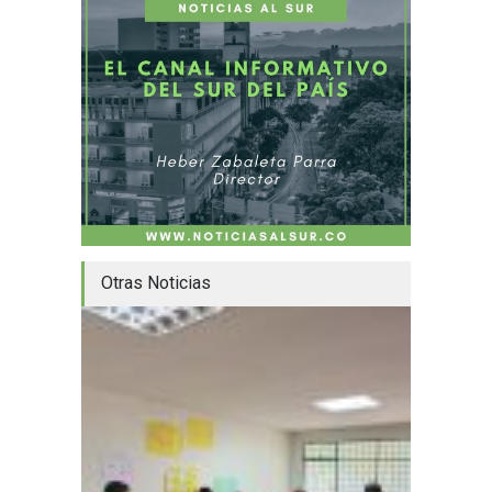
Otras Noticias