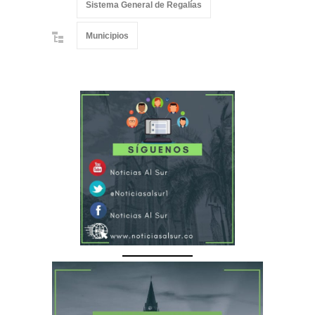
Sistema General de Regalías
Municipios