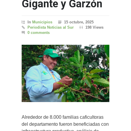
Gigante y Garzón
In
Municipios
15 octubre, 2025
Periodista Noticias al Sur
198 Views
0 comments
Alrededor de 8.000 familias caficultoras
del departamento fueron beneficiadas con