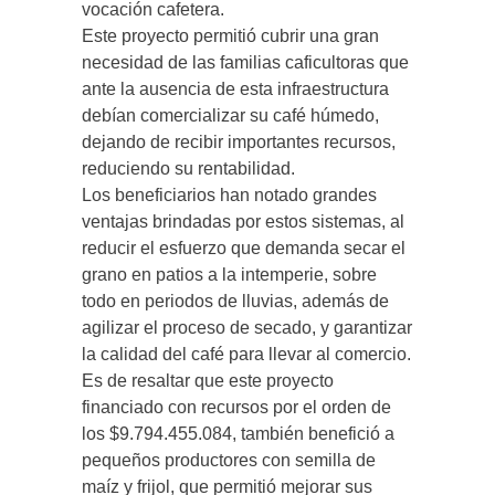
vocación cafetera.
Este proyecto permitió cubrir una gran
necesidad de las familias caficultoras que
ante la ausencia de esta infraestructura
debían comercializar su café húmedo,
dejando de recibir importantes recursos,
reduciendo su rentabilidad.
Los beneficiarios han notado grandes
ventajas brindadas por estos sistemas, al
reducir el esfuerzo que demanda secar el
grano en patios a la intemperie, sobre
todo en periodos de lluvias, además de
agilizar el proceso de secado, y garantizar
la calidad del café para llevar al comercio.
Es de resaltar que este proyecto
financiado con recursos por el orden de
los $9.794.455.084, también benefició a
pequeños productores con semilla de
maíz y frijol, que permitió mejorar sus