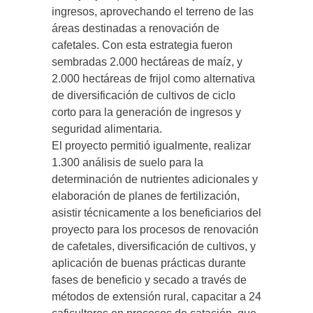
ingresos, aprovechando el terreno de las
áreas destinadas a renovación de
cafetales. Con esta estrategia fueron
sembradas 2.000 hectáreas de maíz, y
2.000 hectáreas de frijol como alternativa
de diversificación de cultivos de ciclo
corto para la generación de ingresos y
seguridad alimentaria.
El proyecto permitió igualmente, realizar
1.300 análisis de suelo para la
determinación de nutrientes adicionales y
elaboración de planes de fertilización,
asistir técnicamente a los beneficiarios del
proyecto para los procesos de renovación
de cafetales, diversificación de cultivos, y
aplicación de buenas prácticas durante
fases de beneficio y secado a través de
métodos de extensión rural, capacitar a 24