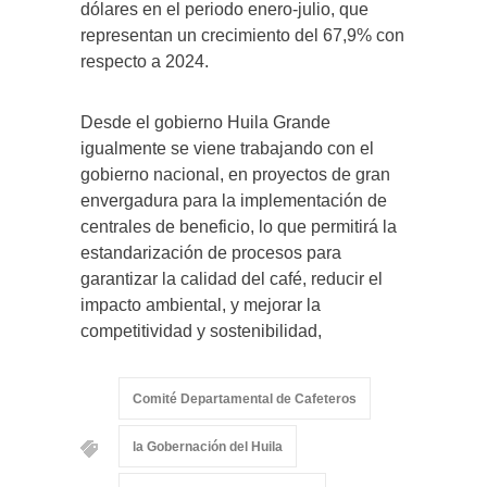
dólares en el periodo enero-julio, que
representan un crecimiento del 67,9% con
respecto a 2024.
Desde el gobierno Huila Grande
igualmente se viene trabajando con el
gobierno nacional, en proyectos de gran
envergadura para la implementación de
centrales de beneficio, lo que permitirá la
estandarización de procesos para
garantizar la calidad del café, reducir el
impacto ambiental, y mejorar la
competitividad y sostenibilidad,
Comité Departamental de Cafeteros
la Gobernación del Huila