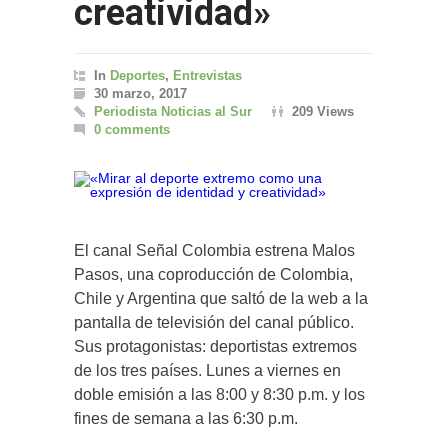
creatividad»
In
Deportes
,
Entrevistas
30 marzo, 2017
Periodista Noticias al Sur
209 Views
0 comments
El canal Señal Colombia estrena Malos
Pasos, una coproducción de Colombia,
Chile y Argentina que saltó de la web a la
pantalla de televisión del canal público.
Sus protagonistas: deportistas extremos
de los tres países. Lunes a viernes en
doble emisión a las 8:00 y 8:30 p.m. y los
fines de semana a las 6:30 p.m.