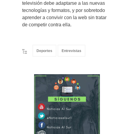
televisión debe adaptarse a las nuevas
tecnologías y formatos, y por sobretodo
aprender a convivir con la web sin tratar
de competir contra ella.
Deportes
Entrevistas