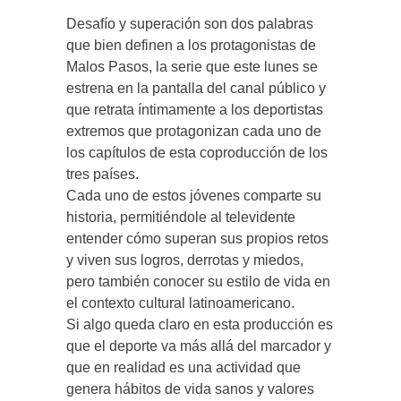
Desafío y superación son dos palabras
que bien definen a los protagonistas de
Malos Pasos, la serie que este lunes se
estrena en la pantalla del canal público y
que retrata íntimamente a los deportistas
extremos que protagonizan cada uno de
los capítulos de esta coproducción de los
tres países.
Cada uno de estos jóvenes comparte su
historia, permitiéndole al televidente
entender cómo superan sus propios retos
y viven sus logros, derrotas y miedos,
pero también conocer su estilo de vida en
el contexto cultural latinoamericano.
Si algo queda claro en esta producción es
que el deporte va más allá del marcador y
que en realidad es una actividad que
genera hábitos de vida sanos y valores