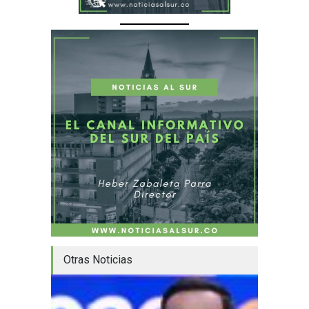
Otras Noticias