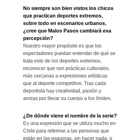
No siempre son bien vistos los chicos
que practican deportes extremos,
sobre todo en escenarios urbanos,
¿cree que Malos Pasos cambiará esa
percepción?
Nuestro mayor propósito es que los
espectadores puedan entender de qué se
trata esto de los deportes extremos,
reconocer que son prácticas culturales,
más cercanas a expresiones artísticas
que al deporte competitivo. Tras cada
deportista hay creatividad, pasión y
ansias por llevar su cuerpo a los límites.
¿De dónde viene el nombre de la serie?
Es una expresión que se utiliza mucho en
Chile para referirse a las personas que
están en las esquinas, sin hacer nada, o