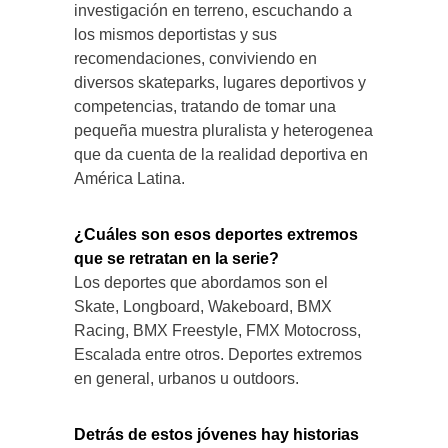
investigación en terreno, escuchando a
los mismos deportistas y sus
recomendaciones, conviviendo en
diversos skateparks, lugares deportivos y
competencias, tratando de tomar una
pequeña muestra pluralista y heterogenea
que da cuenta de la realidad deportiva en
América Latina.
¿Cuáles son esos deportes extremos
que se retratan en la serie?
Los deportes que abordamos son el
Skate, Longboard, Wakeboard, BMX
Racing, BMX Freestyle, FMX Motocross,
Escalada entre otros. Deportes extremos
en general, urbanos u outdoors.
Detrás de estos jóvenes hay historias