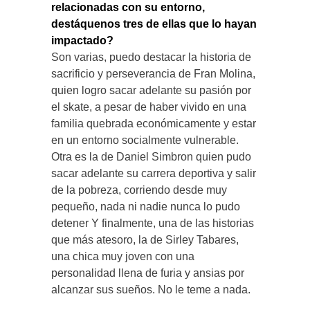
relacionadas con su entorno,
destáquenos tres de ellas que lo hayan
impactado?
Son varias, puedo destacar la historia de
sacrificio y perseverancia de Fran Molina,
quien logro sacar adelante su pasión por
el skate, a pesar de haber vivido en una
familia quebrada económicamente y estar
en un entorno socialmente vulnerable.
Otra es la de Daniel Simbron quien pudo
sacar adelante su carrera deportiva y salir
de la pobreza, corriendo desde muy
pequeño, nada ni nadie nunca lo pudo
detener Y finalmente, una de las historias
que más atesoro, la de Sirley Tabares,
una chica muy joven con una
personalidad llena de furia y ansias por
alcanzar sus sueños. No le teme a nada.