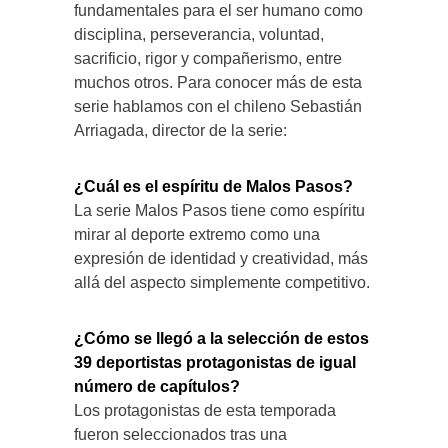
fundamentales para el ser humano como
disciplina, perseverancia, voluntad,
sacrificio, rigor y compañerismo, entre
muchos otros. Para conocer más de esta
serie hablamos con el chileno Sebastián
Arriagada, director de la serie:
¿Cuál es el espíritu de Malos Pasos?
La serie Malos Pasos tiene como espíritu
mirar al deporte extremo como una
expresión de identidad y creatividad, más
allá del aspecto simplemente competitivo.
¿Cómo se llegó a la selección de estos
39 deportistas protagonistas de igual
número de capítulos?
Los protagonistas de esta temporada
fueron seleccionados tras una