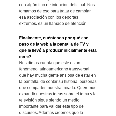
con algún tipo de intención delictual. Nos
tomamos de eso para tratar de cambiar
esa asociación con los deportes
extremos, es un llamado de atención.
Finalmente, cuéntenos por qué ese
paso de la web a la pantalla de TV y
que le llevó a producir inicialmente esta
serie?
Nos dimos cuenta que este es un
fenómeno latinoamericano transversal,
que hay mucha gente ansiosa de estar en
la pantalla, de contar su historia, personas
que comparten nuestra mirada. Queremos
expandir nuestras ideas sobre el tema y la
televisión sigue siendo un medio
importante para validar este tipo de
discursos. Además creemos que la