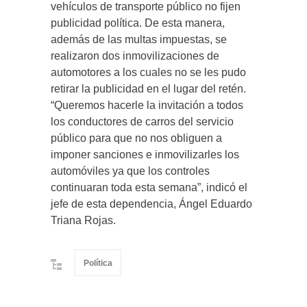
vehículos de transporte público no fijen
publicidad política. De esta manera,
además de las multas impuestas, se
realizaron dos inmovilizaciones de
automotores a los cuales no se les pudo
retirar la publicidad en el lugar del retén.
“Queremos hacerle la invitación a todos
los conductores de carros del servicio
público para que no nos obliguen a
imponer sanciones e inmovilizarles los
automóviles ya que los controles
continuaran toda esta semana”, indicó el
jefe de esta dependencia, Ángel Eduardo
Triana Rojas.
Política