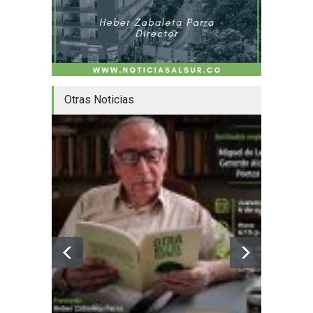
Otras Noticias