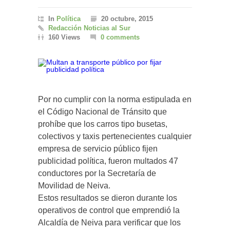
In
Política
20 octubre, 2015
Redacción Noticias al Sur
160 Views
0 comments
Por no cumplir con la norma estipulada en
el Código Nacional de Tránsito que
prohíbe que los carros tipo busetas,
colectivos y taxis pertenecientes cualquier
empresa de servicio público fijen
publicidad política, fueron multados 47
conductores por la Secretaría de
Movilidad de Neiva.
Estos resultados se dieron durante los
operativos de control que emprendió la
Alcaldía de Neiva para verificar que los