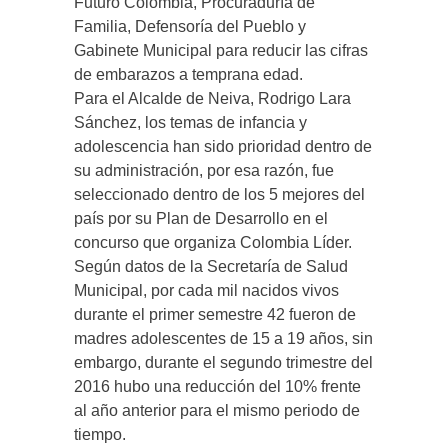
Futuro Colombia, Procuraduría de
Familia, Defensoría del Pueblo y
Gabinete Municipal para reducir las cifras
de embarazos a temprana edad.
Para el Alcalde de Neiva, Rodrigo Lara
Sánchez, los temas de infancia y
adolescencia han sido prioridad dentro de
su administración, por esa razón, fue
seleccionado dentro de los 5 mejores del
país por su Plan de Desarrollo en el
concurso que organiza Colombia Líder.
Según datos de la Secretaría de Salud
Municipal, por cada mil nacidos vivos
durante el primer semestre 42 fueron de
madres adolescentes de 15 a 19 años, sin
embargo, durante el segundo trimestre del
2016 hubo una reducción del 10% frente
al año anterior para el mismo periodo de
tiempo.