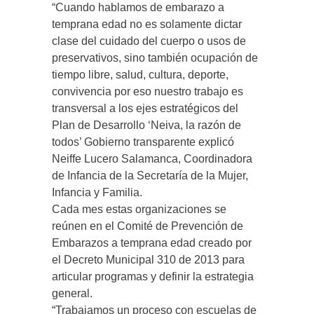
“Cuando hablamos de embarazo a
temprana edad no es solamente dictar
clase del cuidado del cuerpo o usos de
preservativos, sino también ocupación de
tiempo libre, salud, cultura, deporte,
convivencia por eso nuestro trabajo es
transversal a los ejes estratégicos del
Plan de Desarrollo ‘Neiva, la razón de
todos’ Gobierno transparente explicó
Neiffe Lucero Salamanca, Coordinadora
de Infancia de la Secretaría de la Mujer,
Infancia y Familia.
Cada mes estas organizaciones se
reúnen en el Comité de Prevención de
Embarazos a temprana edad creado por
el Decreto Municipal 310 de 2013 para
articular programas y definir la estrategia
general.
“Trabajamos un proceso con escuelas de