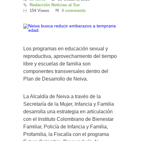
Redacción Noticias al Sur
154 Views
0 comments
Los programas en educación sexual y
reproductiva, aprovechamiento del tiempo
libre y escuelas de familia son
componentes transversales dentro del
Plan de Desarrollo de Neiva.
La Alcaldía de Neiva a través de la
Secretaría de la Mujer, Infancia y Familia
desarrolla una estrategia en articulación
con el Instituto Colombiano de Bienestar
Familiar, Policía de Infancia y Familia,
Profamilia, la Fiscalía con el programa