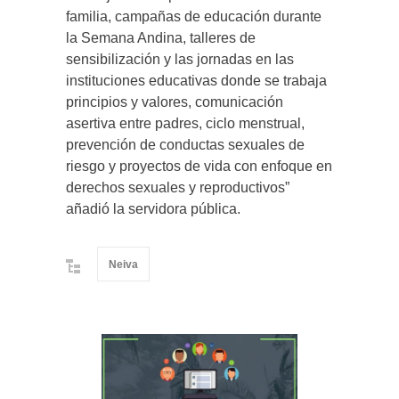
familia, campañas de educación durante
la Semana Andina, talleres de
sensibilización y las jornadas en las
instituciones educativas donde se trabaja
principios y valores, comunicación
asertiva entre padres, ciclo menstrual,
prevención de conductas sexuales de
riesgo y proyectos de vida con enfoque en
derechos sexuales y reproductivos”
añadió la servidora pública.
Neiva