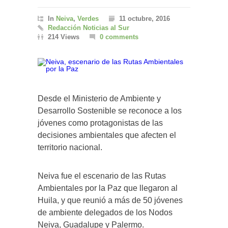
In
Neiva
,
Verdes
11 octubre, 2016
Redacción Noticias al Sur
214 Views
0 comments
Desde el Ministerio de Ambiente y
Desarrollo Sostenible se reconoce a los
jóvenes como protagonistas de las
decisiones ambientales que afecten el
territorio nacional.
Neiva fue el escenario de las Rutas
Ambientales por la Paz que llegaron al
Huila, y que reunió a más de 50 jóvenes
de ambiente delegados de los Nodos
Neiva, Guadalupe y Palermo.