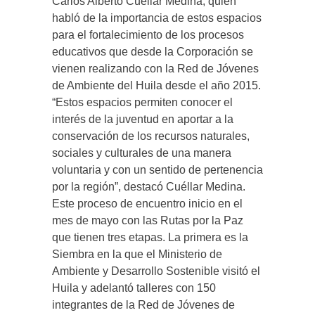
Carlos Alberto Cuéllar Medina, quien
habló de la importancia de estos espacios
para el fortalecimiento de los procesos
educativos que desde la Corporación se
vienen realizando con la Red de Jóvenes
de Ambiente del Huila desde el año 2015.
“Estos espacios permiten conocer el
interés de la juventud en aportar a la
conservación de los recursos naturales,
sociales y culturales de una manera
voluntaria y con un sentido de pertenencia
por la región”, destacó Cuéllar Medina.
Este proceso de encuentro inicio en el
mes de mayo con las Rutas por la Paz
que tienen tres etapas. La primera es la
Siembra en la que el Ministerio de
Ambiente y Desarrollo Sostenible visitó el
Huila y adelantó talleres con 150
integrantes de la Red de Jóvenes de