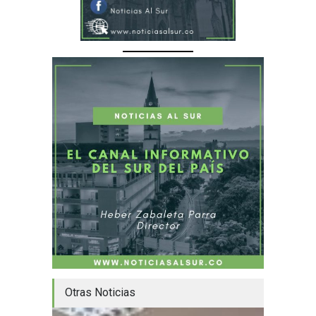
Otras Noticias