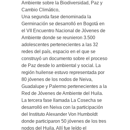
Ambiente sobre la Biodiversidad, Paz y
Cambio Climático,
Una segunda fase denominada la
Germinación se desarrolló en Bogotá en
el VII Encuentro Nacional de Jóvenes de
Ambiente donde se reunieron 3.500
adolescentes pertenecientes a las 32
redes del país, espacio en el que se
construyó un documento sobre el proceso
de Paz desde lo ambiental y social. La
región huilense estuvo representada por
80 jóvenes de los nodos de Neiva,
Guadalupe y Palermo pertenecientes a la
Red de Jóvenes de Ambiente del Huila.
La tercera fase llamada La Cosecha se
desarrolló en Neiva con la participación
del Instituto Alexander Von Humboldt
donde participaron 50 jóvenes de los tres
nodos del Huila. Allí fue leído el