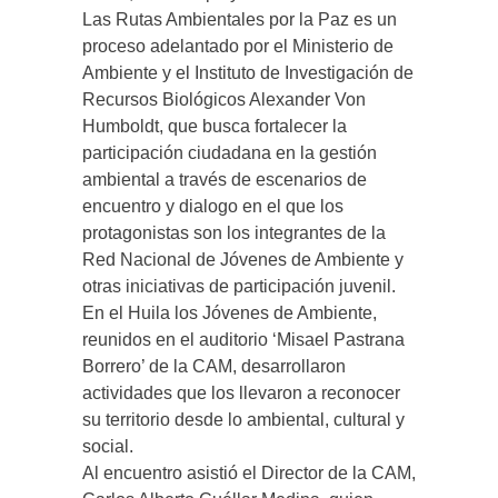
Las Rutas Ambientales por la Paz es un
proceso adelantado por el Ministerio de
Ambiente y el Instituto de Investigación de
Recursos Biológicos Alexander Von
Humboldt, que busca fortalecer la
participación ciudadana en la gestión
ambiental a través de escenarios de
encuentro y dialogo en el que los
protagonistas son los integrantes de la
Red Nacional de Jóvenes de Ambiente y
otras iniciativas de participación juvenil.
En el Huila los Jóvenes de Ambiente,
reunidos en el auditorio ‘Misael Pastrana
Borrero’ de la CAM, desarrollaron
actividades que los llevaron a reconocer
su territorio desde lo ambiental, cultural y
social.
Al encuentro asistió el Director de la CAM,