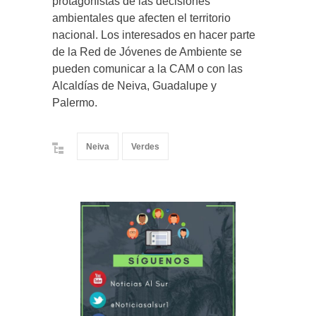
protagonistas de las decisiones
ambientales que afecten el territorio
nacional. Los interesados en hacer parte
de la Red de Jóvenes de Ambiente se
pueden comunicar a la CAM o con las
Alcaldías de Neiva, Guadalupe y
Palermo.
Neiva
Verdes