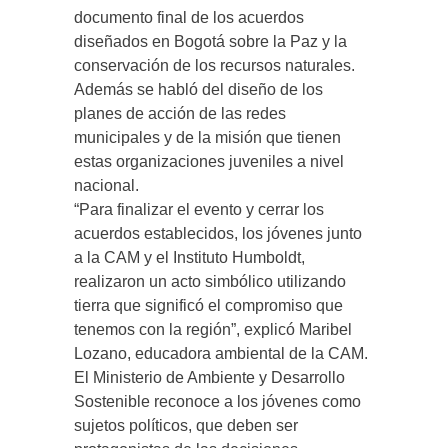
documento final de los acuerdos
diseñados en Bogotá sobre la Paz y la
conservación de los recursos naturales.
Además se habló del diseño de los
planes de acción de las redes
municipales y de la misión que tienen
estas organizaciones juveniles a nivel
nacional.
“Para finalizar el evento y cerrar los
acuerdos establecidos, los jóvenes junto
a la CAM y el Instituto Humboldt,
realizaron un acto simbólico utilizando
tierra que significó el compromiso que
tenemos con la región”, explicó Maribel
Lozano, educadora ambiental de la CAM.
El Ministerio de Ambiente y Desarrollo
Sostenible reconoce a los jóvenes como
sujetos políticos, que deben ser