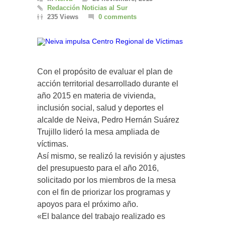
Redacción Noticias al Sur
235 Views
0 comments
Con el propósito de evaluar el plan de
acción territorial desarrollado durante el
año 2015 en materia de vivienda,
inclusión social, salud y deportes el
alcalde de Neiva, Pedro Hernán Suárez
Trujillo lideró la mesa ampliada de
víctimas.
Así mismo, se realizó la revisión y ajustes
del presupuesto para el año 2016,
solicitado por los miembros de la mesa
con el fin de priorizar los programas y
apoyos para el próximo año.
«El balance del trabajo realizado es