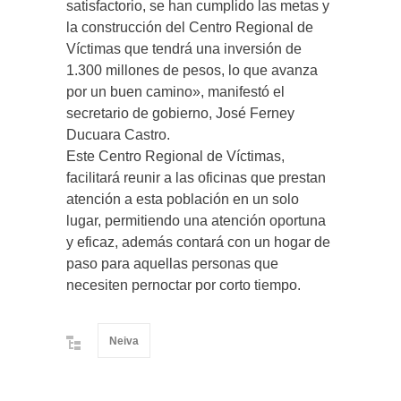
satisfactorio, se han cumplido las metas y
la construcción del Centro Regional de
Víctimas que tendrá una inversión de
1.300 millones de pesos, lo que avanza
por un buen camino», manifestó el
secretario de gobierno, José Ferney
Ducuara Castro.
Este Centro Regional de Víctimas,
facilitará reunir a las oficinas que prestan
atención a esta población en un solo
lugar, permitiendo una atención oportuna
y eficaz, además contará con un hogar de
paso para aquellas personas que
necesiten pernoctar por corto tiempo.
Neiva