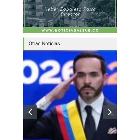
Otras Noticias