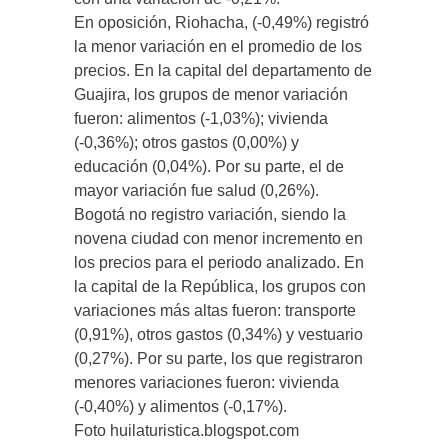
En oposición, Riohacha, (-0,49%) registró
la menor variación en el promedio de los
precios. En la capital del departamento de
Guajira, los grupos de menor variación
fueron: alimentos (-1,03%); vivienda
(-0,36%); otros gastos (0,00%) y
educación (0,04%). Por su parte, el de
mayor variación fue salud (0,26%).
Bogotá no registro variación, siendo la
novena ciudad con menor incremento en
los precios para el periodo analizado. En
la capital de la República, los grupos con
variaciones más altas fueron: transporte
(0,91%), otros gastos (0,34%) y vestuario
(0,27%). Por su parte, los que registraron
menores variaciones fueron: vivienda
(-0,40%) y alimentos (-0,17%).
Foto huilaturistica.blogspot.com