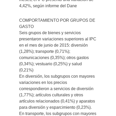
4,42%, según informe del Dane
COMPORTAMIENTO POR GRUPOS DE
GASTO
Seis grupos de bienes y servicios
presentaron variaciones superiores al IPC
en el mes de junio de 2015: diversión
(1,28%); transporte (0,71%);
comunicaciones (0,35%); otros gastos
(0,34%); vestuario (0,25%) y salud
(0,21%)
En diversión, los subgrupos con mayores
variaciones en los precios
correspondieron a servicios de diversión
(1,77%); artículos culturales y otros
artículos relacionados (0,41%) y aparatos
para diversión y esparcimiento (0,23%).
En transporte, los subgrupos con mayores