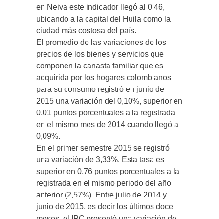
en Neiva este indicador llegó al 0,46,
ubicando a la capital del Huila como la
ciudad más costosa del país.
El promedio de las variaciones de los
precios de los bienes y servicios que
componen la canasta familiar que es
adquirida por los hogares colombianos
para su consumo registró en junio de
2015 una variación del 0,10%, superior en
0,01 puntos porcentuales a la registrada
en el mismo mes de 2014 cuando llegó a
0,09%.
En el primer semestre 2015 se registró
una variación de 3,33%. Esta tasa es
superior en 0,76 puntos porcentuales a la
registrada en el mismo periodo del año
anterior (2,57%). Entre julio de 2014 y
junio de 2015, es decir los últimos doce
meses, el IPC presentó una variación de