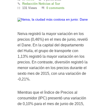
Redacción Noticias al Sur
131 Views
0 comments
Neiva registró la mayor variación en los
precios (0,46%) en el mes de junio, reveló
el Dane. En la capital del departamento
del Huila, el grupo de transporte con
1,13% registró la mayor variación en los
precios. En contraste, diversión registró la
menor variación en los precios durante el
sexto mes de 2015, con una variación de
-0,21%.
Mientras que el Índice de Precios al
consumidor (IPC) presentó una variación
de 0,10% para el mes de junio de 2015,