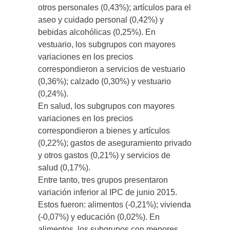
otros personales (0,43%); artículos para el
aseo y cuidado personal (0,42%) y
bebidas alcohólicas (0,25%). En
vestuario, los subgrupos con mayores
variaciones en los precios
correspondieron a servicios de vestuario
(0,36%); calzado (0,30%) y vestuario
(0,24%).
En salud, los subgrupos con mayores
variaciones en los precios
correspondieron a bienes y artículos
(0,22%); gastos de aseguramiento privado
y otros gastos (0,21%) y servicios de
salud (0,17%).
Entre tanto, tres grupos presentaron
variación inferior al IPC de junio 2015.
Estos fueron: alimentos (-0,21%); vivienda
(-0,07%) y educación (0,02%). En
alimentos, los subgrupos con menores