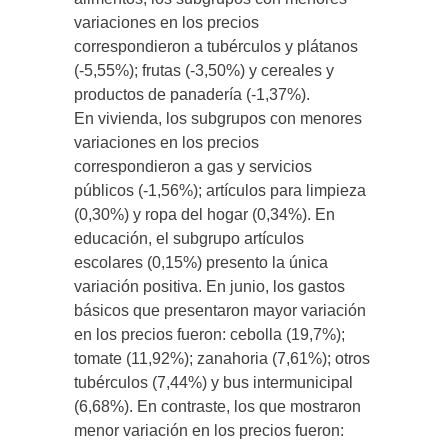
variaciones en los precios
correspondieron a tubérculos y plátanos
(-5,55%); frutas (-3,50%) y cereales y
productos de panadería (-1,37%).
En vivienda, los subgrupos con menores
variaciones en los precios
correspondieron a gas y servicios
públicos (-1,56%); artículos para limpieza
(0,30%) y ropa del hogar (0,34%). En
educación, el subgrupo artículos
escolares (0,15%) presento la única
variación positiva. En junio, los gastos
básicos que presentaron mayor variación
en los precios fueron: cebolla (19,7%);
tomate (11,92%); zanahoria (7,61%); otros
tubérculos (7,44%) y bus intermunicipal
(6,68%). En contraste, los que mostraron
menor variación en los precios fueron: