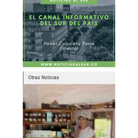
Otras Noticias