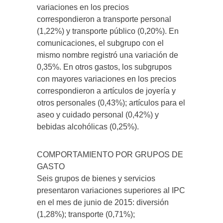
variaciones en los precios
correspondieron a transporte personal
(1,22%) y transporte público (0,20%). En
comunicaciones, el subgrupo con el
mismo nombre registró una variación de
0,35%. En otros gastos, los subgrupos
con mayores variaciones en los precios
correspondieron a artículos de joyería y
otros personales (0,43%); artículos para el
aseo y cuidado personal (0,42%) y
bebidas alcohólicas (0,25%).
COMPORTAMIENTO POR GRUPOS DE
GASTO
Seis grupos de bienes y servicios
presentaron variaciones superiores al IPC
en el mes de junio de 2015: diversión
(1,28%); transporte (0,71%);