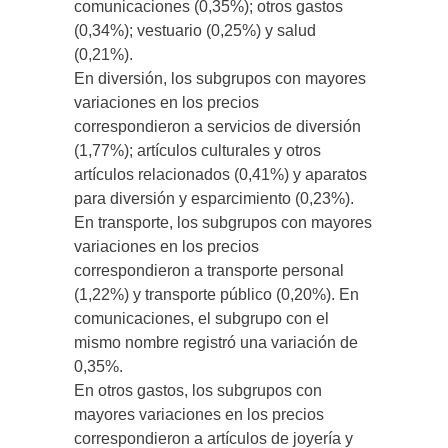
comunicaciones (0,35%); otros gastos
(0,34%); vestuario (0,25%) y salud
(0,21%).
En diversión, los subgrupos con mayores
variaciones en los precios
correspondieron a servicios de diversión
(1,77%); artículos culturales y otros
artículos relacionados (0,41%) y aparatos
para diversión y esparcimiento (0,23%).
En transporte, los subgrupos con mayores
variaciones en los precios
correspondieron a transporte personal
(1,22%) y transporte público (0,20%). En
comunicaciones, el subgrupo con el
mismo nombre registró una variación de
0,35%.
En otros gastos, los subgrupos con
mayores variaciones en los precios
correspondieron a artículos de joyería y