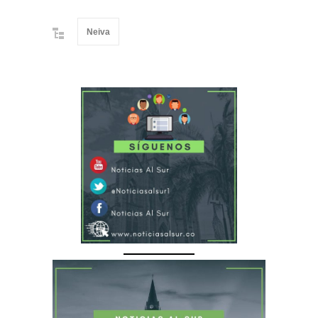
Neiva