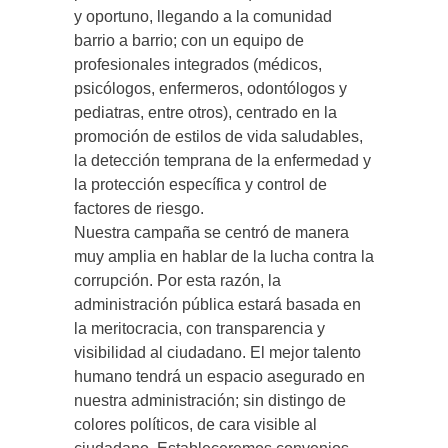
y oportuno, llegando a la comunidad
barrio a barrio; con un equipo de
profesionales integrados (médicos,
psicólogos, enfermeros, odontólogos y
pediatras, entre otros), centrado en la
promoción de estilos de vida saludables,
la detección temprana de la enfermedad y
la protección específica y control de
factores de riesgo.
Nuestra campaña se centró de manera
muy amplia en hablar de la lucha contra la
corrupción. Por esta razón, la
administración pública estará basada en
la meritocracia, con transparencia y
visibilidad al ciudadano. El mejor talento
humano tendrá un espacio asegurado en
nuestra administración; sin distingo de
colores políticos, de cara visible al