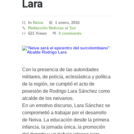
Lara
In
Neiva
1 enero, 2016
Redacción Noticias al Sur
621 Views
0 comments
Con la presencia de las autoridades
militares, de policía, eclesiástica y política
de la región, se cumplió el acto de
posesión de Rodrigo Lara Sánchez como
alcalde de los neivanos.
En un emotivo discurso, Lara Sánchez se
comprometió a trabajar por el desarrollo
de Neiva. La educación desde la primera
infancia, la jornada única, la promoción