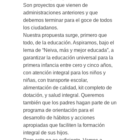
Son proyectos que vienen de
administraciones anteriores y que
debemos terminar para el goce de todos
los ciudadanos.
Nuestra propuesta surge, primero que
todo, de la educación. Aspiramos, bajo el
lema de “Neiva, más y mejor educada”, a
garantizar la educación universal para la
primera infancia entre cero y cinco años,
con atención integral para los niños y
niñas, con transporte escolar,
alimentación de calidad, kit completo de
dotación, y salud integral. Queremos
también que los padres hagan parte de un
programa de orientación para el
desarrollo de hábitos y acciones
apropiadas que faciliten la formación
integral de sus hijos.