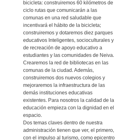
bicicleta: construiremos 60 kilómetros de
ciclo rutas que comunicarán a las
comunas en una red saludable que
incentivará el hábito de la bicicleta;
construiremos y dotaremos diez parques
educativos Inteligentes, socioculturales y
de recreación de apoyo educativo a
estudiantes y las comunidades de Neiva.
Crearemos la red de bibliotecas en las
comunas de la ciudad. Además,
construiremos dos nuevos colegios y
mejoraremos la infraestructura de las
demás instituciones educativas
existentes. Para nosotros la calidad de la
educación empieza con la dignidad en el
espacio.
Dos temas claves dentro de nuestra
administración tienen que ver, el primero,
con el impulso al turismo, como epicentro