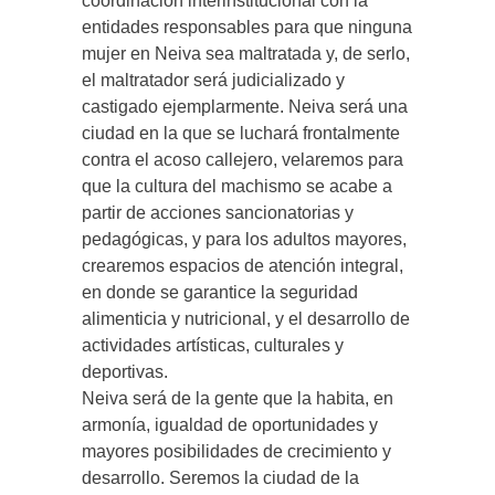
coordinación interinstitucional con la
entidades responsables para que ninguna
mujer en Neiva sea maltratada y, de serlo,
el maltratador será judicializado y
castigado ejemplarmente. Neiva será una
ciudad en la que se luchará frontalmente
contra el acoso callejero, velaremos para
que la cultura del machismo se acabe a
partir de acciones sancionatorias y
pedagógicas, y para los adultos mayores,
crearemos espacios de atención integral,
en donde se garantice la seguridad
alimenticia y nutricional, y el desarrollo de
actividades artísticas, culturales y
deportivas.
Neiva será de la gente que la habita, en
armonía, igualdad de oportunidades y
mayores posibilidades de crecimiento y
desarrollo. Seremos la ciudad de la