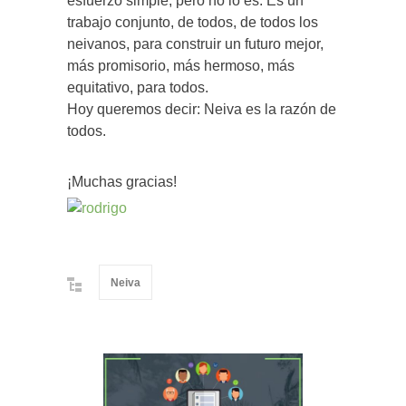
esfuerzo simple, pero no lo es. Es un
trabajo conjunto, de todos, de todos los
neivanos, para construir un futuro mejor,
más promisorio, más hermoso, más
equitativo, para todos.
Hoy queremos decir: Neiva es la razón de
todos.
¡Muchas gracias!
Neiva