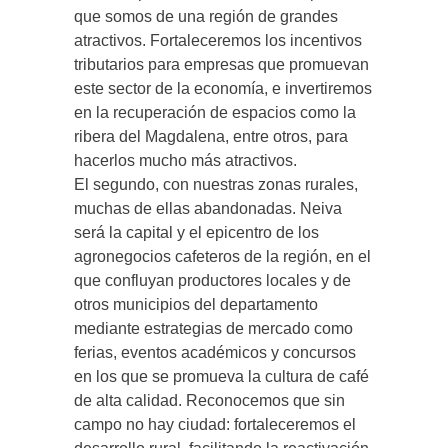
que somos de una región de grandes
atractivos. Fortaleceremos los incentivos
tributarios para empresas que promuevan
este sector de la economía, e invertiremos
en la recuperación de espacios como la
ribera del Magdalena, entre otros, para
hacerlos mucho más atractivos.
El segundo, con nuestras zonas rurales,
muchas de ellas abandonadas. Neiva
será la capital y el epicentro de los
agronegocios cafeteros de la región, en el
que confluyan productores locales y de
otros municipios del departamento
mediante estrategias de mercado como
ferias, eventos académicos y concursos
en los que se promueva la cultura de café
de alta calidad. Reconocemos que sin
campo no hay ciudad: fortaleceremos el