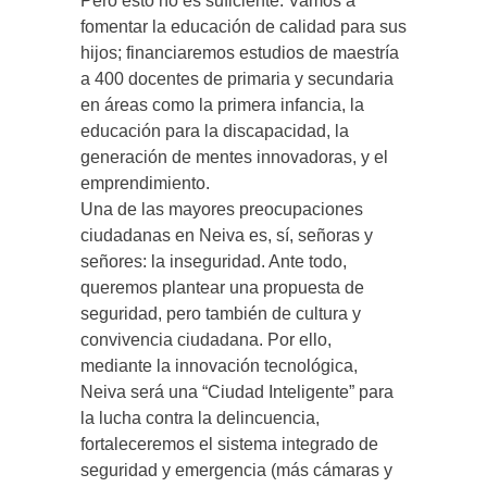
Pero esto no es suficiente. Vamos a
fomentar la educación de calidad para sus
hijos; financiaremos estudios de maestría
a 400 docentes de primaria y secundaria
en áreas como la primera infancia, la
educación para la discapacidad, la
generación de mentes innovadoras, y el
emprendimiento.
Una de las mayores preocupaciones
ciudadanas en Neiva es, sí, señoras y
señores: la inseguridad. Ante todo,
queremos plantear una propuesta de
seguridad, pero también de cultura y
convivencia ciudadana. Por ello,
mediante la innovación tecnológica,
Neiva será una “Ciudad Inteligente” para
la lucha contra la delincuencia,
fortaleceremos el sistema integrado de
seguridad y emergencia (más cámaras y