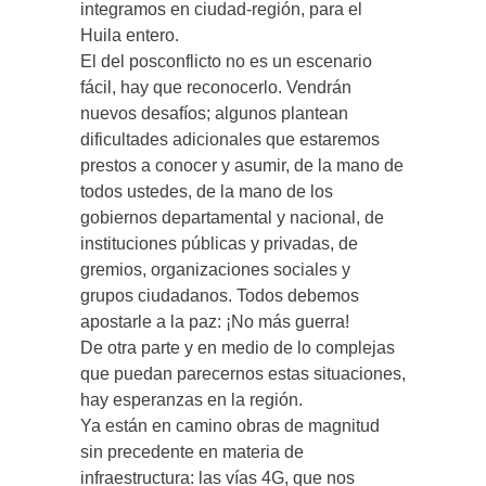
integramos en ciudad-región, para el
Huila entero.
El del posconflicto no es un escenario
fácil, hay que reconocerlo. Vendrán
nuevos desafíos; algunos plantean
dificultades adicionales que estaremos
prestos a conocer y asumir, de la mano de
todos ustedes, de la mano de los
gobiernos departamental y nacional, de
instituciones públicas y privadas, de
gremios, organizaciones sociales y
grupos ciudadanos. Todos debemos
apostarle a la paz: ¡No más guerra!
De otra parte y en medio de lo complejas
que puedan parecernos estas situaciones,
hay esperanzas en la región.
Ya están en camino obras de magnitud
sin precedente en materia de
infraestructura: las vías 4G, que nos