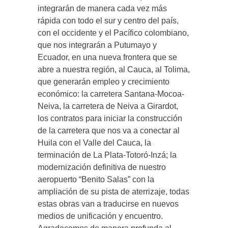
integrarán de manera cada vez más
rápida con todo el sur y centro del país,
con el occidente y el Pacífico colombiano,
que nos integrarán a Putumayo y
Ecuador, en una nueva frontera que se
abre a nuestra región, al Cauca, al Tolima,
que generarán empleo y crecimiento
económico: la carretera Santana-Mocoa-
Neiva, la carretera de Neiva a Girardot,
los contratos para iniciar la construcción
de la carretera que nos va a conectar al
Huila con el Valle del Cauca, la
terminación de La Plata-Totoró-Inzá; la
modernización definitiva de nuestro
aeropuerto “Benito Salas” con la
ampliación de su pista de aterrizaje, todas
estas obras van a traducirse en nuevos
medios de unificación y encuentro.