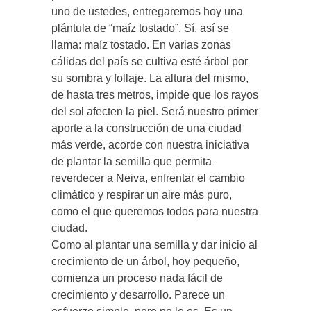
uno de ustedes, entregaremos hoy una
plántula de “maíz tostado”. Sí, así se
llama: maíz tostado. En varias zonas
cálidas del país se cultiva esté árbol por
su sombra y follaje. La altura del mismo,
de hasta tres metros, impide que los rayos
del sol afecten la piel. Será nuestro primer
aporte a la construcción de una ciudad
más verde, acorde con nuestra iniciativa
de plantar la semilla que permita
reverdecer a Neiva, enfrentar el cambio
climático y respirar un aire más puro,
como el que queremos todos para nuestra
ciudad.
Como al plantar una semilla y dar inicio al
crecimiento de un árbol, hoy pequeño,
comienza un proceso nada fácil de
crecimiento y desarrollo. Parece un