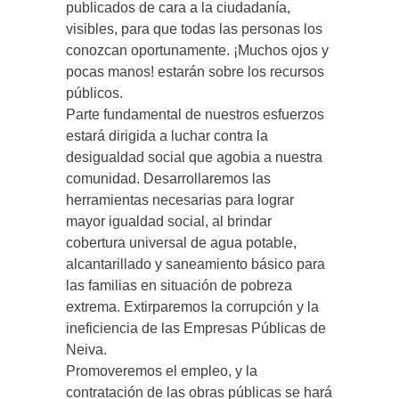
publicados de cara a la ciudadanía,
visibles, para que todas las personas los
conozcan oportunamente. ¡Muchos ojos y
pocas manos! estarán sobre los recursos
públicos.
Parte fundamental de nuestros esfuerzos
estará dirigida a luchar contra la
desigualdad social que agobia a nuestra
comunidad. Desarrollaremos las
herramientas necesarias para lograr
mayor igualdad social, al brindar
cobertura universal de agua potable,
alcantarillado y saneamiento básico para
las familias en situación de pobreza
extrema. Extirparemos la corrupción y la
ineficiencia de las Empresas Públicas de
Neiva.
Promoveremos el empleo, y la
contratación de las obras públicas se hará