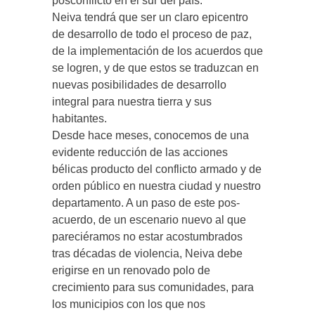
posconflicto en el sur del país.
Neiva tendrá que ser un claro epicentro
de desarrollo de todo el proceso de paz,
de la implementación de los acuerdos que
se logren, y de que estos se traduzcan en
nuevas posibilidades de desarrollo
integral para nuestra tierra y sus
habitantes.
Desde hace meses, conocemos de una
evidente reducción de las acciones
bélicas producto del conflicto armado y de
orden público en nuestra ciudad y nuestro
departamento. A un paso de este pos-
acuerdo, de un escenario nuevo al que
pareciéramos no estar acostumbrados
tras décadas de violencia, Neiva debe
erigirse en un renovado polo de
crecimiento para sus comunidades, para
los municipios con los que nos