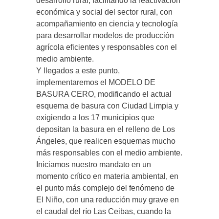
desarrollo rural, facilitando la reactivación
económica y social del sector rural, con
acompañamiento en ciencia y tecnología
para desarrollar modelos de producción
agrícola eficientes y responsables con el
medio ambiente.
Y llegados a este punto,
implementaremos el MODELO DE
BASURA CERO, modificando el actual
esquema de basura con Ciudad Limpia y
exigiendo a los 17 municipios que
depositan la basura en el relleno de Los
Ángeles, que realicen esquemas mucho
más responsables con el medio ambiente.
Iniciamos nuestro mandato en un
momento crítico en materia ambiental, en
el punto más complejo del fenómeno de
El Niño, con una reducción muy grave en
el caudal del río Las Ceibas, cuando la