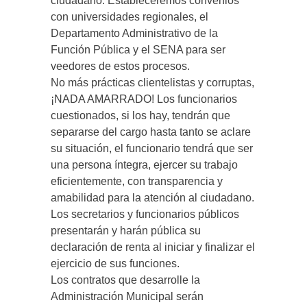
ciudadano. Estableceremos convenios
con universidades regionales, el
Departamento Administrativo de la
Función Pública y el SENA para ser
veedores de estos procesos.
No más prácticas clientelistas y corruptas,
¡NADA AMARRADO! Los funcionarios
cuestionados, si los hay, tendrán que
separarse del cargo hasta tanto se aclare
su situación, el funcionario tendrá que ser
una persona íntegra, ejercer su trabajo
eficientemente, con transparencia y
amabilidad para la atención al ciudadano.
Los secretarios y funcionarios públicos
presentarán y harán pública su
declaración de renta al iniciar y finalizar el
ejercicio de sus funciones.
Los contratos que desarrolle la
Administración Municipal serán