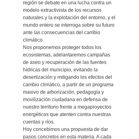
región se debate en una lucha contra un
modelo extractivista de los recursos
naturales y la explotación del entorno, y el
mundo entero se interroga sobre su futuro
ante las consecuencias del cambio
climático.
Nos proponemos proteger todos los
ecosistemas, adelantaremos campañas
de aseo y recuperación de las fuentes
hídricas del municipio, evitando la
desertización y mitigando los efectos del
cambio climático, a partir de un programa
masivo de arborización, pedagogía y
movilización ciudadana en defensa de
nuestro territorio frente a megaproyectos
energéticos que atenten contra nuestras
cuentas y ríos.
Hoy concebimos una propuesta de dar
pasos concretos en esta materia. A cada