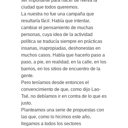
ser importante para hacer de Neiva la
ciudad que todos queremos.
La nuestra no fue una campaña que
resultaría fácil. Había que intentar,
cambiar el pensamiento de muchas
personas, cuya idea de la actividad
política se traducía siempre en prácticas
insanas, inapropiadas, deshonestas en
muchos casos. Había que hacerlo paso a
paso, a pie, en realidad, en la calle, en los
barrios, en los sitios de encuentro de la
gente.
Pero teníamos desde entonces el
convencimiento de que, como dijo Lao-
Tsé, no debíamos ir en contra de lo que es
justo.
Planteamos una serie de propuestas con
las que, como lo hicimos este año,
llegamos a todos los sectores