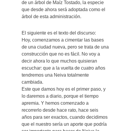
de un árbol de Maíz Tostado, la especie
que desde ahora será adoptada como el
árbol de esta administración.
El siguiente es el texto del discurso:
Hoy, comenzamos a cimentar las bases
de una ciudad nueva, pero se trata de una
construcción que no es fácil. No voy a
decir ahora lo que muchos quisieran
escuchar: que a la vuelta de cuatro años
tendremos una Neiva totalmente
cambiada.
Este que damos hoy es el primer paso, y
lo daremos a diario, porque el tiempo
apremia. Y hemos comenzado a
recorrerlo desde hace rato, hace seis
años para ser exactos, cuando decidimos
que el nuestro sería un aporte que podría