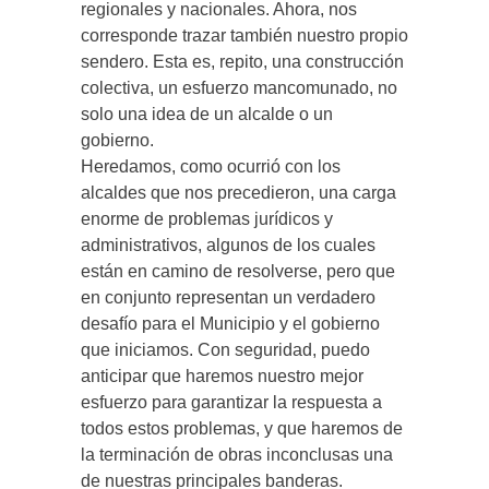
regionales y nacionales. Ahora, nos
corresponde trazar también nuestro propio
sendero. Esta es, repito, una construcción
colectiva, un esfuerzo mancomunado, no
solo una idea de un alcalde o un
gobierno.
Heredamos, como ocurrió con los
alcaldes que nos precedieron, una carga
enorme de problemas jurídicos y
administrativos, algunos de los cuales
están en camino de resolverse, pero que
en conjunto representan un verdadero
desafío para el Municipio y el gobierno
que iniciamos. Con seguridad, puedo
anticipar que haremos nuestro mejor
esfuerzo para garantizar la respuesta a
todos estos problemas, y que haremos de
la terminación de obras inconclusas una
de nuestras principales banderas.