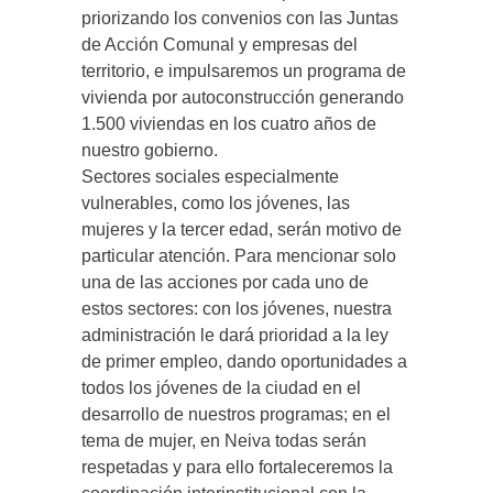
priorizando los convenios con las Juntas
de Acción Comunal y empresas del
territorio, e impulsaremos un programa de
vivienda por autoconstrucción generando
1.500 viviendas en los cuatro años de
nuestro gobierno.
Sectores sociales especialmente
vulnerables, como los jóvenes, las
mujeres y la tercer edad, serán motivo de
particular atención. Para mencionar solo
una de las acciones por cada uno de
estos sectores: con los jóvenes, nuestra
administración le dará prioridad a la ley
de primer empleo, dando oportunidades a
todos los jóvenes de la ciudad en el
desarrollo de nuestros programas; en el
tema de mujer, en Neiva todas serán
respetadas y para ello fortaleceremos la