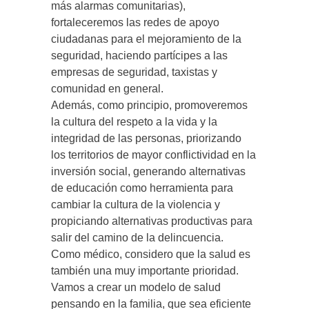
más alarmas comunitarias),
fortaleceremos las redes de apoyo
ciudadanas para el mejoramiento de la
seguridad, haciendo partícipes a las
empresas de seguridad, taxistas y
comunidad en general.
Además, como principio, promoveremos
la cultura del respeto a la vida y la
integridad de las personas, priorizando
los territorios de mayor conflictividad en la
inversión social, generando alternativas
de educación como herramienta para
cambiar la cultura de la violencia y
propiciando alternativas productivas para
salir del camino de la delincuencia.
Como médico, considero que la salud es
también una muy importante prioridad.
Vamos a crear un modelo de salud
pensando en la familia, que sea eficiente