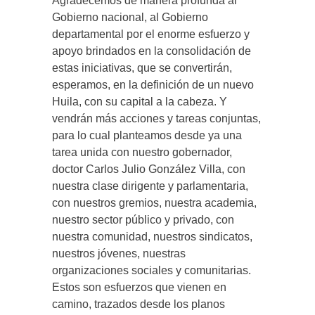
Agradecemos de manera profunda al
Gobierno nacional, al Gobierno
departamental por el enorme esfuerzo y
apoyo brindados en la consolidación de
estas iniciativas, que se convertirán,
esperamos, en la definición de un nuevo
Huila, con su capital a la cabeza. Y
vendrán más acciones y tareas conjuntas,
para lo cual planteamos desde ya una
tarea unida con nuestro gobernador,
doctor Carlos Julio González Villa, con
nuestra clase dirigente y parlamentaria,
con nuestros gremios, nuestra academia,
nuestro sector público y privado, con
nuestra comunidad, nuestros sindicatos,
nuestros jóvenes, nuestras
organizaciones sociales y comunitarias.
Estos son esfuerzos que vienen en
camino, trazados desde los planos