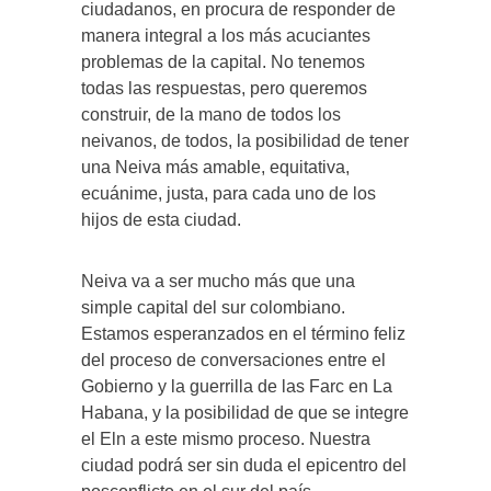
ciudadanos, en procura de responder de
manera integral a los más acuciantes
problemas de la capital. No tenemos
todas las respuestas, pero queremos
construir, de la mano de todos los
neivanos, de todos, la posibilidad de tener
una Neiva más amable, equitativa,
ecuánime, justa, para cada uno de los
hijos de esta ciudad.
Neiva va a ser mucho más que una
simple capital del sur colombiano.
Estamos esperanzados en el término feliz
del proceso de conversaciones entre el
Gobierno y la guerrilla de las Farc en La
Habana, y la posibilidad de que se integre
el Eln a este mismo proceso. Nuestra
ciudad podrá ser sin duda el epicentro del