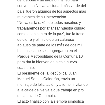
del deporte y un trabajo intenso para
convertir a Neiva la ciudad más verde del
país, fueron algunos de los aspectos más
relevantes de su intervención.
“Neiva es la razón de todos nosotros y
trabajaremos por afianzar nuestra ciudad
como el epicentro de la paz”, fue la frase
de cierre y el inicio de un caluroso
aplauso de parte de los más de dos mil
huilenses que se congregaron en el
Parque Metropolitano de la Comuna 10
para dar la bienvenida a este nuevo
cuatrienio.
El presidente de la República, Juan
Manuel Santos Calderón, envió un
mensaje de felicitación y aliento, invitando
al alcalde de Neiva a que trabaje en pro
de la paz de Colombia.
El acto finalizó con la siembra simbólica