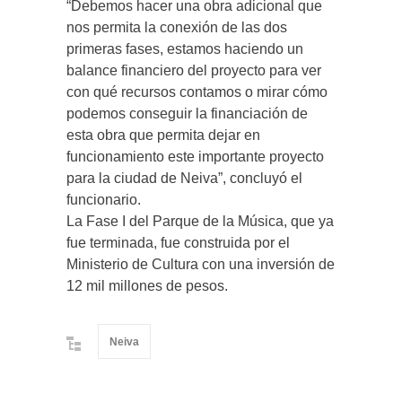
“Debemos hacer una obra adicional que
nos permita la conexión de las dos
primeras fases, estamos haciendo un
balance financiero del proyecto para ver
con qué recursos contamos o mirar cómo
podemos conseguir la financiación de
esta obra que permita dejar en
funcionamiento este importante proyecto
para la ciudad de Neiva”, concluyó el
funcionario.
La Fase I del Parque de la Música, que ya
fue terminada, fue construida por el
Ministerio de Cultura con una inversión de
12 mil millones de pesos.
Neiva