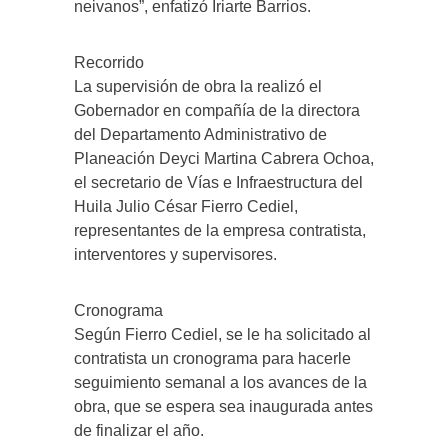
neivanos”, enfatizó Iriarte Barrios.
Recorrido
La supervisión de obra la realizó el
Gobernador en compañía de la directora
del Departamento Administrativo de
Planeación Deyci Martina Cabrera Ochoa,
el secretario de Vías e Infraestructura del
Huila Julio César Fierro Cediel,
representantes de la empresa contratista,
interventores y supervisores.
Cronograma
Según Fierro Cediel, se le ha solicitado al
contratista un cronograma para hacerle
seguimiento semanal a los avances de la
obra, que se espera sea inaugurada antes
de finalizar el año.