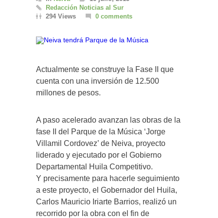
Redacción Noticias al Sur
294 Views
0 comments
Actualmente se construye la Fase II que
cuenta con una inversión de 12.500
millones de pesos.
A paso acelerado avanzan las obras de la
fase II del Parque de la Música ‘Jorge
Villamil Cordovez’ de Neiva, proyecto
liderado y ejecutado por el Gobierno
Departamental Huila Competitivo.
Y precisamente para hacerle seguimiento
a este proyecto, el Gobernador del Huila,
Carlos Mauricio Iriarte Barrios, realizó un
recorrido por la obra con el fin de