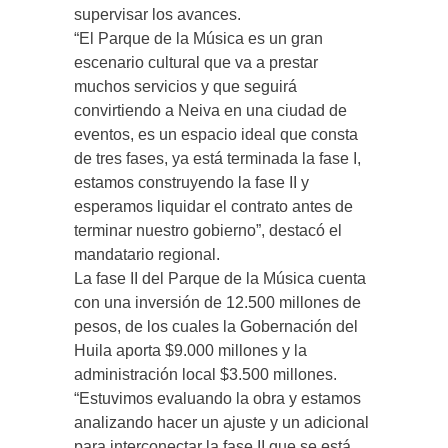
supervisar los avances.
“El Parque de la Música es un gran
escenario cultural que va a prestar
muchos servicios y que seguirá
convirtiendo a Neiva en una ciudad de
eventos, es un espacio ideal que consta
de tres fases, ya está terminada la fase I,
estamos construyendo la fase II y
esperamos liquidar el contrato antes de
terminar nuestro gobierno”, destacó el
mandatario regional.
La fase II del Parque de la Música cuenta
con una inversión de 12.500 millones de
pesos, de los cuales la Gobernación del
Huila aporta $9.000 millones y la
administración local $3.500 millones.
“Estuvimos evaluando la obra y estamos
analizando hacer un ajuste y un adicional
para interconectar la fase II que se está