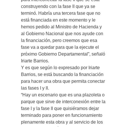
construyendo con la fase II que ya se
terminó. Habría una tercera fase que no
está financiada en este momento y le
hemos pedido al Ministro de Hacienda y
al Gobierno Nacional que nos ayude con
la financiación, pero creemos que esa
fase va a quedar para que la ejecute el
próximo Gobierno Departamental”, señaló
Iriarte Barrios.
Y es que según lo expresado por Iriarte
Barrios, se está buscando la financiación
para hacer una obra que permita conectar
las fases I y II.
“Hay un escenario que es una plazoleta o
parque que sirve de interconexión entre la
fase I y la fase II que quisiéramos dejar
terminado para poner en funcionamiento
plenamente esta obra y al servicio de los