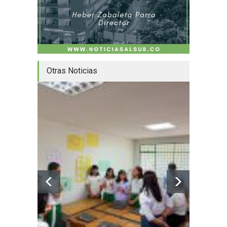
Otras Noticias