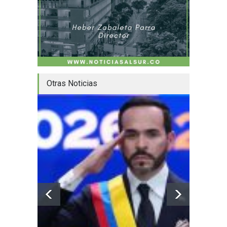
Otras Noticias