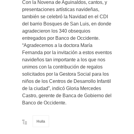
Con la Novena de Aguinaldos, cantos, y
presentaciones artísticas navideñas,
también se celebró la Navidad en el CDI
del barrio Bosques de San Luis, en donde
agradecieron los 340 obsequios
entregados por Banco de Occidente.
“Agradecemos a la doctora María
Fernanda por la invitación a estos eventos
navideños tan importante a los que nos
unimos con la contribución de regalos
solicitados por la Gestora Social para los
niños de los Centros de Desarrollo Infantil
de la ciudad”, indicó Gloria Mercedes
Castro, gerente de Banca de Gobierno del
Banco de Occidente.
Huila