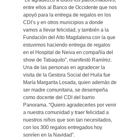
entre ellos al Banco de Occidente que nos
apoyó para la entrega de regalos en los
CDI’s y en otros municipios a donde
vamos a llevar felicidad, y también a la
Fundación del Alto Magdalena con la que
estuvimos haciendo entrega de regalos
en el Hospital de Neiva en compañía del
show de Tabaquito”, manifestó Ramírez.
Una de las personas en agradecer la
visita de la Gestora Social del Huila fue
María Margarita Losada, quien además de
ser madre comunitaria, se desempeña
como docente del CDI del barrio
Panorama. “Quiero agradecerles por venir
a nuestra comunidad y traer felicidad a
nuestros niños que son tan necesitados,
con los 300 regalos entregados hoy
sonríen en la Navidad”.