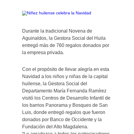
Durante la tradicional Novena de
Aguinaldos, la Gestora Social del Huila
entregó más de 760 regalos donados por
la empresa privada.
Con el propósito de llevar alegría en esta
Navidad a los niños y niñas de la capital
huilense, la Gestora Social del
Departamento María Fernanda Ramírez
visitó los Centros de Desarrollo Infantil de
los barrios Panorama y Bosques de San
Luis, donde entregó regalos que fueron
donados por Banco de Occidente y la
Fundación del Alto Magdalena.
“Le agradezco a todos los patrocinadores,