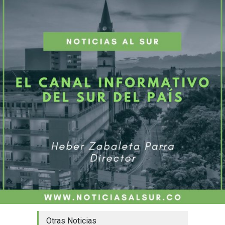
Otras Noticias