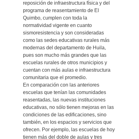
reposición de infraestructura física y del
programa de reasentamiento de El
Quimbo, cumplen con toda la
normatividad vigente en cuanto
sismoresistencia y son consideradas
como las sedes educativas rurales más
modernas del departamento de Huila,
pues son mucho más grandes que las
escuelas rurales de otros municipios y
cuentan con más aulas e infraestructura
comunitaria que el promedio.
En comparación con las anteriores
escuelas que tenían las comunidades
reasentadas, las nuevas instituciones
educativas, no sólo tienen mejoras en las
condiciones de las edificaciones, sino
también, en los espacios y servicios que
ofrecen. Por ejemplo, las escuelas de hoy
tienen más del doble de aulas y tres