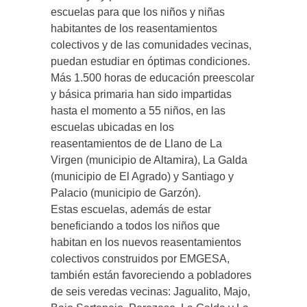
escuelas para que los niños y niñas
habitantes de los reasentamientos
colectivos y de las comunidades vecinas,
puedan estudiar en óptimas condiciones.
Más 1.500 horas de educación preescolar
y básica primaria han sido impartidas
hasta el momento a 55 niños, en las
escuelas ubicadas en los
reasentamientos de de Llano de La
Virgen (municipio de Altamira), La Galda
(municipio de El Agrado) y Santiago y
Palacio (municipio de Garzón).
Estas escuelas, además de estar
beneficiando a todos los niños que
habitan en los nuevos reasentamientos
colectivos construidos por EMGESA,
también están favoreciendo a pobladores
de seis veredas vecinas: Jagualito, Majo,