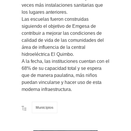
veces más instalaciones sanitarias que
los lugares anteriores.
Las escuelas fueron construidas
siguiendo el objetivo de Emgesa de
contribuir a mejorar las condiciones de
calidad de vida de las comunidades del
área de influencia de la central
hidroeléctrica El Quimbo.
A la fecha, las instituciones cuentan con el
68% de su capacidad total y se espera
que de manera paulatina, más niños
puedan vincularse y hacer uso de esta
moderna infraestructura.
Municipios