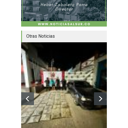
Otras Noticias