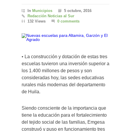
In
Municipios
5 octubre, 2016
Redacción Noticias al Sur
132 Views
0 comments
• La construcción y dotación de estas tres
escuelas tuvieron una inversión superior a
los 1.400 millones de pesos y son
consideradas hoy, las sedes educativas
rurales más modernas del departamento
de Huila.
Siendo consciente de la importancia que
tiene la educación para el fortalecimiento
del tejido social de las familias, Emgesa
construyó y puso en funcionamiento tres