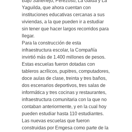
Bajo Sartenejo, Perezoso, La Galda y La
Yaguilda, que ahora cuentan con
instituciones educativas cercanas a sus
viviendas, a la que pueden ir a estudiar
sin tener que hacer largos recorridos para
llegar.
Para la construcción de esta
infraestructura escolar, la Compañía
invirtió más de 1.400 millones de pesos.
Estas escuelas fueron dotadas con
tableros acrílicos, pupitres, computadores,
doce aulas de clase, treinta y tres baños,
dos escenarios deportivos, tres salas de
informática y tres cocinas y restaurantes,
infraestructura comunitaria con la que no
contaban anteriormente, y en la cual hoy
pueden estudiar hasta 110 estudiantes.
Las nuevas escuelas que fueron
construidas por Emgesa como parte de la