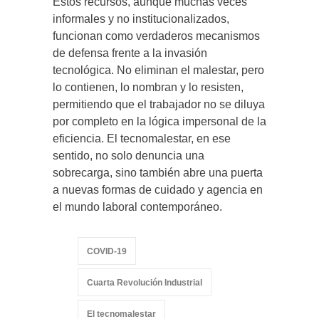
Estos recursos, aunque muchas veces
informales y no institucionalizados,
funcionan como verdaderos mecanismos
de defensa frente a la invasión
tecnológica. No eliminan el malestar, pero
lo contienen, lo nombran y lo resisten,
permitiendo que el trabajador no se diluya
por completo en la lógica impersonal de la
eficiencia. El tecnomalestar, en ese
sentido, no solo denuncia una
sobrecarga, sino también abre una puerta
a nuevas formas de cuidado y agencia en
el mundo laboral contemporáneo.
COVID-19
Cuarta Revolución Industrial
El tecnomalestar