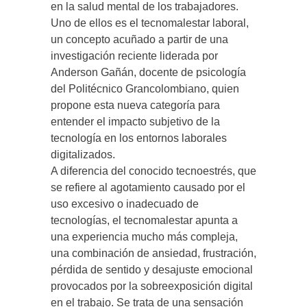
en la salud mental de los trabajadores.
Uno de ellos es el tecnomalestar laboral,
un concepto acuñado a partir de una
investigación reciente liderada por
Anderson Gañán, docente de psicología
del Politécnico Grancolombiano, quien
propone esta nueva categoría para
entender el impacto subjetivo de la
tecnología en los entornos laborales
digitalizados.
A diferencia del conocido tecnoestrés, que
se refiere al agotamiento causado por el
uso excesivo o inadecuado de
tecnologías, el tecnomalestar apunta a
una experiencia mucho más compleja,
una combinación de ansiedad, frustración,
pérdida de sentido y desajuste emocional
provocados por la sobreexposición digital
en el trabajo. Se trata de una sensación