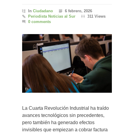
In
Ciudadano
6 febrero, 2026
Periodista Noticias al Sur
311 Views
0 comments
La Cuarta Revolución Industrial ha traído
avances tecnológicos sin precedentes,
pero también ha generado efectos
invisibles que empiezan a cobrar factura