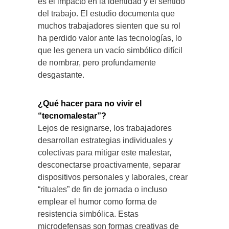
es el impacto en la identidad y el sentido
del trabajo. El estudio documenta que
muchos trabajadores sienten que su rol
ha perdido valor ante las tecnologías, lo
que les genera un vacío simbólico difícil
de nombrar, pero profundamente
desgastante.
¿Qué hacer para no vivir el
“tecnomalestar”?
Lejos de resignarse, los trabajadores
desarrollan estrategias individuales y
colectivas para mitigar este malestar,
desconectarse proactivamente, separar
dispositivos personales y laborales, crear
“rituales” de fin de jornada o incluso
emplear el humor como forma de
resistencia simbólica. Estas
microdefensas son formas creativas de