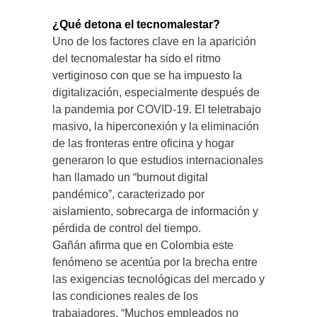
¿Qué detona el tecnomalestar?
Uno de los factores clave en la aparición
del tecnomalestar ha sido el ritmo
vertiginoso con que se ha impuesto la
digitalización, especialmente después de
la pandemia por COVID-19. El teletrabajo
masivo, la hiperconexión y la eliminación
de las fronteras entre oficina y hogar
generaron lo que estudios internacionales
han llamado un “burnout digital
pandémico”, caracterizado por
aislamiento, sobrecarga de información y
pérdida de control del tiempo.
Gañán afirma que en Colombia este
fenómeno se acentúa por la brecha entre
las exigencias tecnológicas del mercado y
las condiciones reales de los
trabajadores. “Muchos empleados no