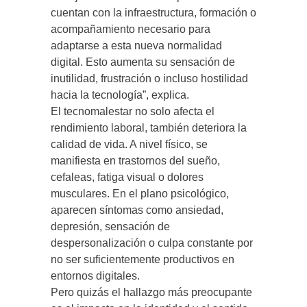
cuentan con la infraestructura, formación o
acompañamiento necesario para
adaptarse a esta nueva normalidad
digital. Esto aumenta su sensación de
inutilidad, frustración o incluso hostilidad
hacia la tecnología”, explica.
El tecnomalestar no solo afecta el
rendimiento laboral, también deteriora la
calidad de vida. A nivel físico, se
manifiesta en trastornos del sueño,
cefaleas, fatiga visual o dolores
musculares. En el plano psicológico,
aparecen síntomas como ansiedad,
depresión, sensación de
despersonalización o culpa constante por
no ser suficientemente productivos en
entornos digitales.
Pero quizás el hallazgo más preocupante