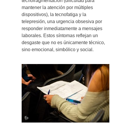
tecnofragmentación (dificultad para
mantener la atención por múltiples
dispositivos), la tecnofatiga y la
telepresión, una urgencia obsesiva por
responder inmediatamente a mensajes
laborales. Estos síntomas reflejan un
desgaste que no es únicamente técnico,
sino emocional, simbólico y social.