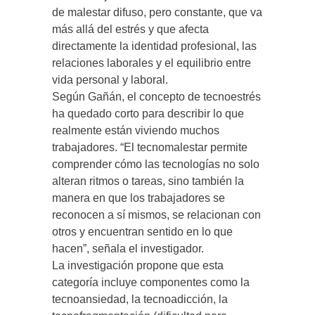
de malestar difuso, pero constante, que va
más allá del estrés y que afecta
directamente la identidad profesional, las
relaciones laborales y el equilibrio entre
vida personal y laboral.
Según Gañán, el concepto de tecnoestrés
ha quedado corto para describir lo que
realmente están viviendo muchos
trabajadores. “El tecnomalestar permite
comprender cómo las tecnologías no solo
alteran ritmos o tareas, sino también la
manera en que los trabajadores se
reconocen a sí mismos, se relacionan con
otros y encuentran sentido en lo que
hacen”, señala el investigador.
La investigación propone que esta
categoría incluye componentes como la
tecnoansiedad, la tecnoadicción, la