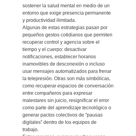
sostener la salud mental en medio de un
entorno que exige presencia permanente
y productividad ilimitada.
Algunas de estas estrategias pasan por
pequeños gestos cotidianos que permiten
recuperar control y agencia sobre el
tiempo y el cuerpo: desactivar
notificaciones, establecer horarios
inamovibles de desconexión o incluso
usar mensajes automatizados para frenar
la telepresión. Otras son más simbólicas,
como recuperar espacios de conversación
entre compañeros para expresar
malestares sin juicio, resignificar el error
como parte del aprendizaje tecnológico o
generar pactos colectivos de “pausas
digitales” dentro de los equipos de
trabajo.