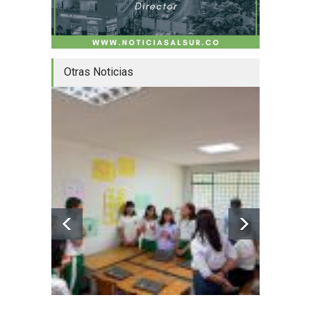
Otras Noticias