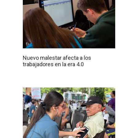
Nuevo malestar afecta a los
trabajadores en la era 4.0