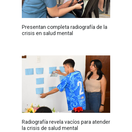
Presentan completa radiografía de la
crisis en salud mental
Radiografía revela vacíos para atender
la crisis de salud mental