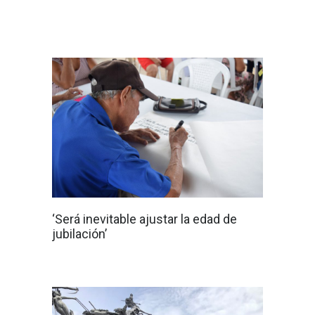
‘Será inevitable ajustar la edad de
jubilación’