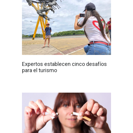
Expertos establecen cinco desafíos
para el turismo