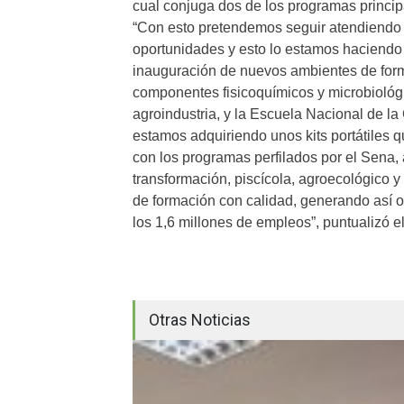
cual conjuga dos de los programas principal
“Con esto pretendemos seguir atendiendo 
oportunidades y esto lo estamos haciendo 
inauguración de nuevos ambientes de form
componentes fisicoquímicos y microbiológi
agroindustria, y la Escuela Nacional de l
estamos adquiriendo unos kits portátiles q
con los programas perfilados por el Sena, 
transformación, piscícola, agroecológico 
de formación con calidad, generando así 
los 1,6 millones de empleos”, puntualizó el
Otras Noticias