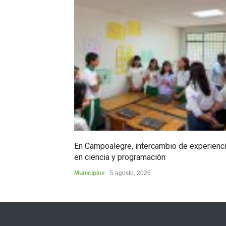
En Campoalegre, intercambio de experienc
en ciencia y programación
Municipios
5 agosto, 2026