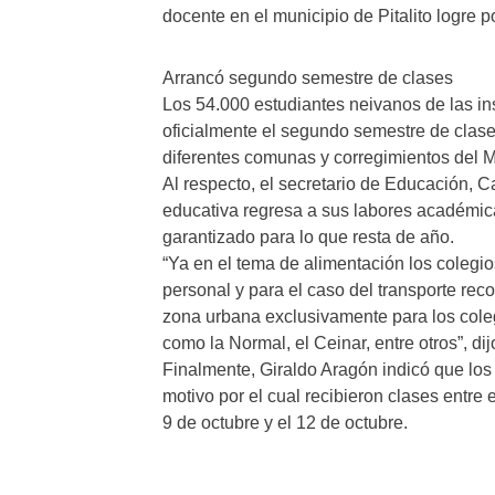
docente en el municipio de Pitalito logre p
Arrancó segundo semestre de clases
Los 54.000 estudiantes neivanos de las in
oficialmente el segundo semestre de clase
diferentes comunas y corregimientos del M
Al respecto, el secretario de Educación, C
educativa regresa a sus labores académica
garantizado para lo que resta de año.
“Ya en el tema de alimentación los colegi
personal y para el caso del transporte rec
zona urbana exclusivamente para los cole
como la Normal, el Ceinar, entre otros”, dij
Finalmente, Giraldo Aragón indicó que los 
motivo por el cual recibieron clases entre 
9 de octubre y el 12 de octubre.