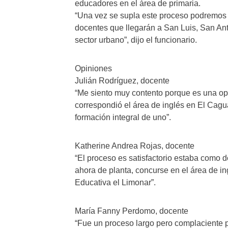
educadores en el área de primaria.
“Una vez se supla este proceso podremos 
docentes que llegarán a San Luis, San Ant
sector urbano”, dijo el funcionario.
Opiniones
Julián Rodríguez, docente
“Me siento muy contento porque es una op
correspondió el área de inglés en El Cagu
formación integral de uno”.
Katherine Andrea Rojas, docente
“El proceso es satisfactorio estaba como 
ahora de planta, concurse en el área de ing
Educativa el Limonar”.
María Fanny Perdomo, docente
“Fue un proceso largo pero complaciente 