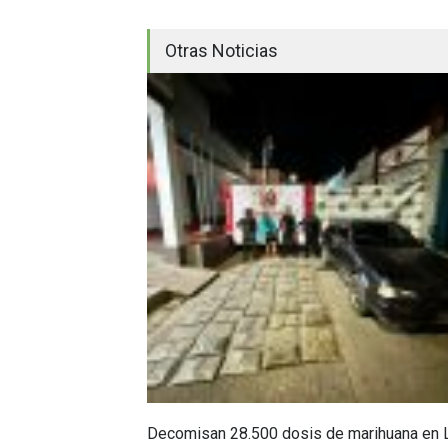
Otras Noticias
Decomisan 28.500 dosis de marihuana en 